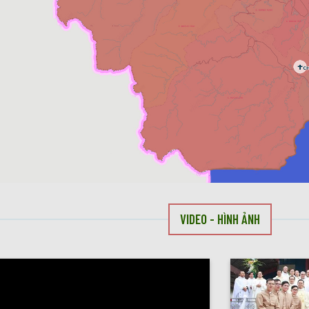
VIDEO - HÌNH ẢNH