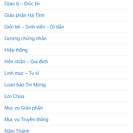
Giáo lý – Đức tin
Giáo phận Hà Tĩnh
Giới trẻ – Sinh viên – Di dân
Gương chứng nhân
Hiệp thông
Hôn nhân – Gia đình
Linh mục – Tu sĩ
Loan báo Tin Mừng
Lời Chúa
Mục vụ Giáo phận
Mục vụ Truyền thông
Năm Thánh