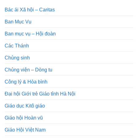
Bác ái Xã hội – Caritas
Ban Mục Vụ
Ban mục vụ – Hội đoàn
Các Thánh
Chủng sinh
Chủng viện – Dòng tu
Công lý & Hòa bình
Đại hội Giới trẻ Giáo tỉnh Hà Nội
Giáo dục Kitô giáo
Giáo hội Hoàn vũ
Giáo Hội Việt Nam