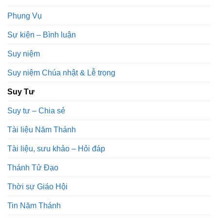
Phụng Vụ
Sự kiện – Bình luận
Suy niệm
Suy niệm Chúa nhật & Lễ trọng
Suy Tư
Suy tư – Chia sẻ
Tài liệu Năm Thánh
Tài liệu, sưu khảo – Hỏi đáp
Thánh Tử Đạo
Thời sự Giáo Hội
Tin Năm Thánh