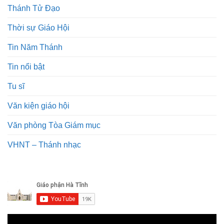
Thánh Tử Đạo
Thời sự Giáo Hội
Tin Năm Thánh
Tin nổi bật
Tu sĩ
Văn kiện giáo hội
Văn phòng Tòa Giám mục
VHNT – Thánh nhạc