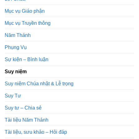
Mục vụ Giáo phận
Mục vụ Truyền thông
Năm Thánh
Phụng Vụ
Sự kiện – Bình luận
Suy niệm
Suy niệm Chúa nhật & Lễ trọng
Suy Tư
Suy tư – Chia sẻ
Tài liệu Năm Thánh
Tài liệu, sưu khảo – Hỏi đáp