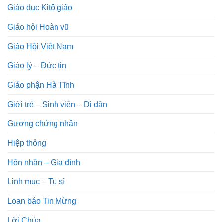
Giáo dục Kitô giáo
Giáo hội Hoàn vũ
Giáo Hội Việt Nam
Giáo lý – Đức tin
Giáo phận Hà Tĩnh
Giới trẻ – Sinh viên – Di dân
Gương chứng nhân
Hiệp thông
Hôn nhân – Gia đình
Linh mục – Tu sĩ
Loan báo Tin Mừng
Lời Chúa