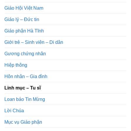
Giáo Hội Việt Nam
Giáo lý – Đức tin
Giáo phận Hà Tĩnh
Giới trẻ – Sinh viên – Di dân
Gương chứng nhân
Hiệp thông
Hôn nhân – Gia đình
Linh mục – Tu sĩ
Loan báo Tin Mừng
Lời Chúa
Mục vụ Giáo phận