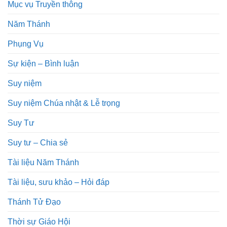
Mục vụ Truyền thông
Năm Thánh
Phụng Vụ
Sự kiện – Bình luận
Suy niệm
Suy niệm Chúa nhật & Lễ trọng
Suy Tư
Suy tư – Chia sẻ
Tài liệu Năm Thánh
Tài liệu, sưu khảo – Hỏi đáp
Thánh Tử Đạo
Thời sự Giáo Hội