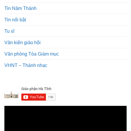
Tin Năm Thánh
Tin nổi bật
Tu sĩ
Văn kiện giáo hội
Văn phòng Tòa Giám mục
VHNT – Thánh nhạc