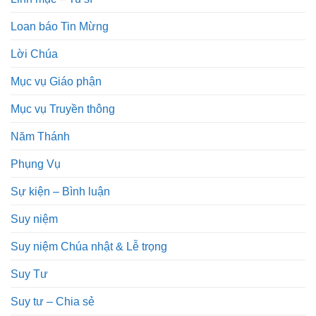
Loan báo Tin Mừng
Lời Chúa
Mục vụ Giáo phận
Mục vụ Truyền thông
Năm Thánh
Phụng Vụ
Sự kiện – Bình luận
Suy niệm
Suy niệm Chúa nhật & Lễ trọng
Suy Tư
Suy tư – Chia sẻ