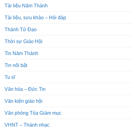
Tài liệu Năm Thánh
Tài liệu, sưu khảo – Hỏi đáp
Thánh Tử Đạo
Thời sự Giáo Hội
Tin Năm Thánh
Tin nổi bật
Tu sĩ
Văn hóa – Đức Tin
Văn kiện giáo hội
Văn phòng Tòa Giám mục
VHNT – Thánh nhạc