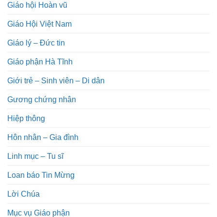
Giáo hội Hoàn vũ
Giáo Hội Việt Nam
Giáo lý – Đức tin
Giáo phận Hà Tĩnh
Giới trẻ – Sinh viên – Di dân
Gương chứng nhân
Hiệp thông
Hôn nhân – Gia đình
Linh mục – Tu sĩ
Loan báo Tin Mừng
Lời Chúa
Mục vụ Giáo phận