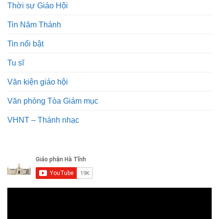
Thời sự Giáo Hội
Tin Năm Thánh
Tin nổi bật
Tu sĩ
Văn kiện giáo hội
Văn phòng Tòa Giám mục
VHNT – Thánh nhạc