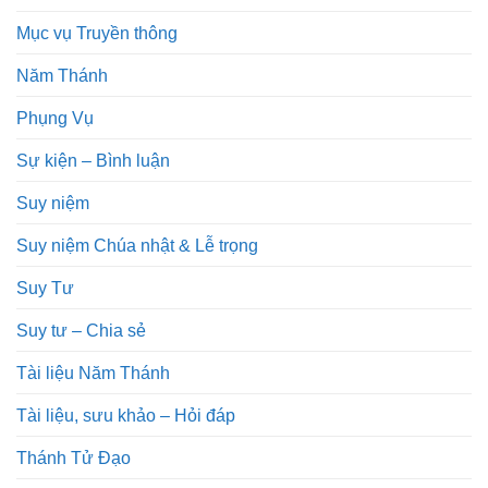
Mục vụ Truyền thông
Năm Thánh
Phụng Vụ
Sự kiện – Bình luận
Suy niệm
Suy niệm Chúa nhật & Lễ trọng
Suy Tư
Suy tư – Chia sẻ
Tài liệu Năm Thánh
Tài liệu, sưu khảo – Hỏi đáp
Thánh Tử Đạo