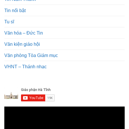
Tin nổi bật
Tu sĩ
Văn hóa – Đức Tin
Văn kiện giáo hội
Văn phòng Tòa Giám mục
VHNT – Thánh nhạc