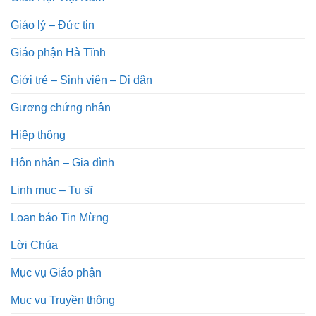
Giáo lý – Đức tin
Giáo phận Hà Tĩnh
Giới trẻ – Sinh viên – Di dân
Gương chứng nhân
Hiệp thông
Hôn nhân – Gia đình
Linh mục – Tu sĩ
Loan báo Tin Mừng
Lời Chúa
Mục vụ Giáo phận
Mục vụ Truyền thông