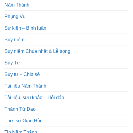
Năm Thánh
Phụng Vụ
Sự kiện – Bình luận
Suy niệm
Suy niệm Chúa nhật & Lễ trọng
Suy Tư
Suy tư – Chia sẻ
Tài liệu Năm Thánh
Tài liệu, sưu khảo – Hỏi đáp
Thánh Tử Đạo
Thời sự Giáo Hội
Tin Năm Thánh