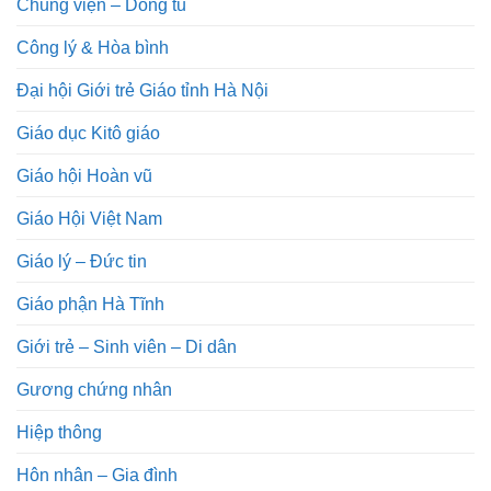
Chủng viện – Dòng tu
Công lý & Hòa bình
Đại hội Giới trẻ Giáo tỉnh Hà Nội
Giáo dục Kitô giáo
Giáo hội Hoàn vũ
Giáo Hội Việt Nam
Giáo lý – Đức tin
Giáo phận Hà Tĩnh
Giới trẻ – Sinh viên – Di dân
Gương chứng nhân
Hiệp thông
Hôn nhân – Gia đình