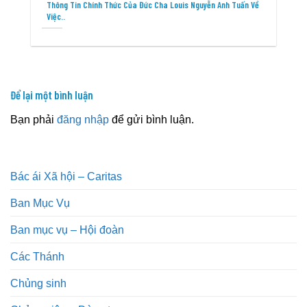
Thông Tin Chính Thức Của Đức Cha Louis Nguyễn Anh Tuấn Về
Việc..
Để lại một bình luận
Bạn phải
đăng nhập
để gửi bình luận.
Bác ái Xã hội – Caritas
Ban Mục Vụ
Ban mục vụ – Hội đoàn
Các Thánh
Chủng sinh