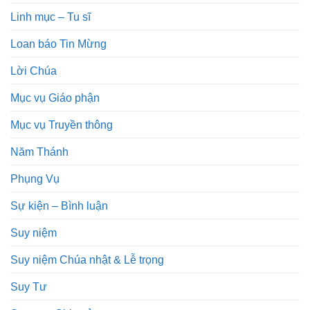
Linh mục – Tu sĩ
Loan báo Tin Mừng
Lời Chúa
Mục vụ Giáo phận
Mục vụ Truyền thông
Năm Thánh
Phụng Vụ
Sự kiện – Bình luận
Suy niệm
Suy niệm Chúa nhật & Lễ trọng
Suy Tư