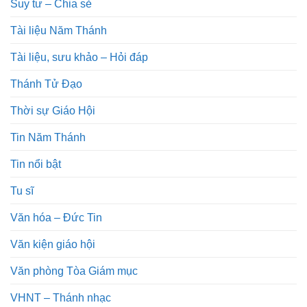
Suy tư – Chia sẻ
Tài liệu Năm Thánh
Tài liệu, sưu khảo – Hỏi đáp
Thánh Tử Đạo
Thời sự Giáo Hội
Tin Năm Thánh
Tin nổi bật
Tu sĩ
Văn hóa – Đức Tin
Văn kiện giáo hội
Văn phòng Tòa Giám mục
VHNT – Thánh nhạc