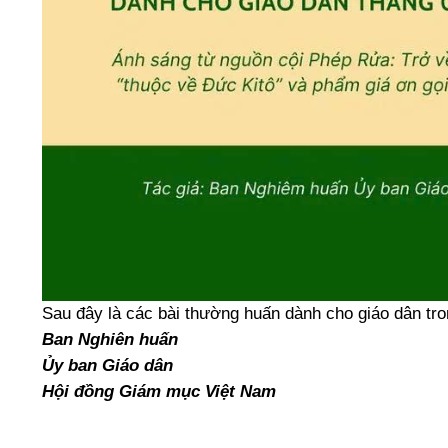
Sau đây là các bài thường huấn dành cho giáo dân tr
Ban Nghiên huấn
Ủy ban Giáo dân
Hội đồng Giám mục Việt Nam