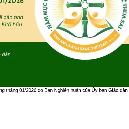
ong tháng 01/2026 do Ban Nghiên huấn của Ủy ban Giáo dân 