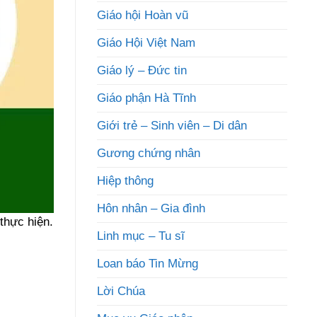
Giáo hội Hoàn vũ
Giáo Hội Việt Nam
Giáo lý – Đức tin
Giáo phận Hà Tĩnh
Giới trẻ – Sinh viên – Di dân
Gương chứng nhân
Hiệp thông
Hôn nhân – Gia đình
thực hiện.
Linh mục – Tu sĩ
Loan báo Tin Mừng
Lời Chúa