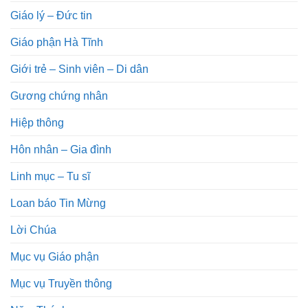
Giáo lý – Đức tin
Giáo phận Hà Tĩnh
Giới trẻ – Sinh viên – Di dân
Gương chứng nhân
Hiệp thông
Hôn nhân – Gia đình
Linh mục – Tu sĩ
Loan báo Tin Mừng
Lời Chúa
Mục vụ Giáo phận
Mục vụ Truyền thông