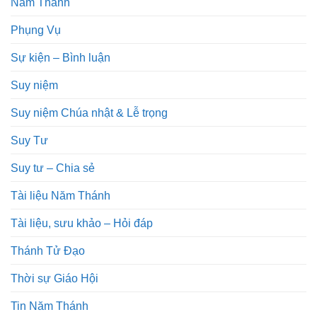
Năm Thánh
Phụng Vụ
Sự kiện – Bình luận
Suy niệm
Suy niệm Chúa nhật & Lễ trọng
Suy Tư
Suy tư – Chia sẻ
Tài liệu Năm Thánh
Tài liệu, sưu khảo – Hỏi đáp
Thánh Tử Đạo
Thời sự Giáo Hội
Tin Năm Thánh