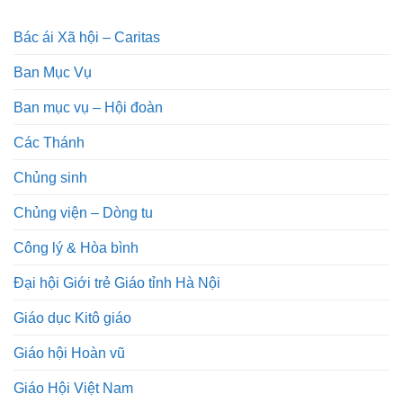
Bác ái Xã hội – Caritas
Ban Mục Vụ
Ban mục vụ – Hội đoàn
Các Thánh
Chủng sinh
Chủng viện – Dòng tu
Công lý & Hòa bình
Đại hội Giới trẻ Giáo tỉnh Hà Nội
Giáo dục Kitô giáo
Giáo hội Hoàn vũ
Giáo Hội Việt Nam