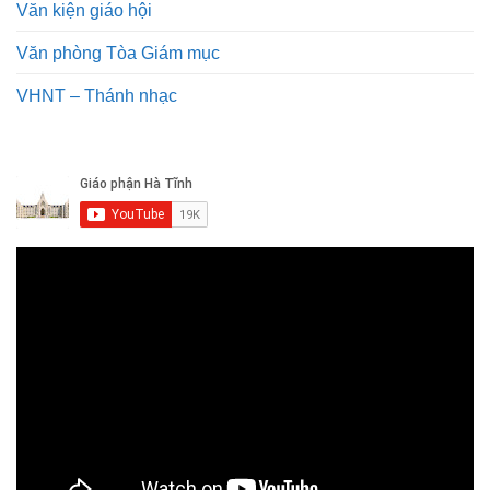
Văn kiện giáo hội
Văn phòng Tòa Giám mục
VHNT – Thánh nhạc