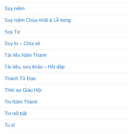
Suy niệm
Suy niệm Chúa nhật & Lễ trọng
Suy Tư
Suy tư – Chia sẻ
Tài liệu Năm Thánh
Tài liệu, sưu khảo – Hỏi đáp
Thánh Tử Đạo
Thời sự Giáo Hội
Tin Năm Thánh
Tin nổi bật
Tu sĩ