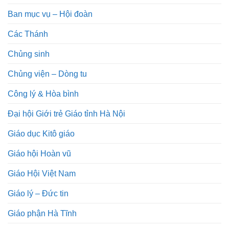
Ban mục vụ – Hội đoàn
Các Thánh
Chủng sinh
Chủng viện – Dòng tu
Công lý & Hòa bình
Đại hội Giới trẻ Giáo tỉnh Hà Nội
Giáo dục Kitô giáo
Giáo hội Hoàn vũ
Giáo Hội Việt Nam
Giáo lý – Đức tin
Giáo phận Hà Tĩnh