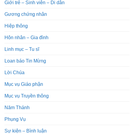
Giới trẻ – Sinh viên – Di dân
Gương chứng nhân
Hiệp thông
Hôn nhân – Gia đình
Linh mục – Tu sĩ
Loan báo Tin Mừng
Lời Chúa
Mục vụ Giáo phận
Mục vụ Truyền thông
Năm Thánh
Phụng Vụ
Sự kiện – Bình luận