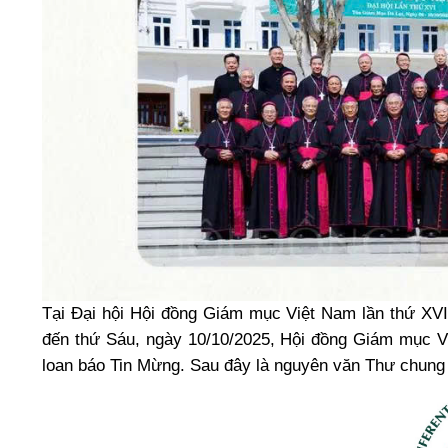
Tại Đại hội Hội đồng Giám mục Việt Nam lần thứ XVI
đến thứ Sáu, ngày 10/10/2025, Hội đồng Giám mục 
loan báo Tin Mừng. Sau đây là nguyên văn Thư chun