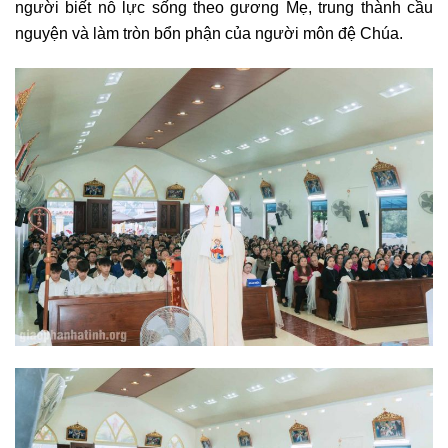
người biết nỗ lực sống theo gương Mẹ, trung thành cầu
nguyện và làm tròn bổn phận của người môn đệ Chúa.