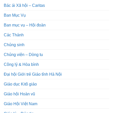
Bác ái Xã hội – Caritas
Ban Mục Vụ
Ban mục vụ – Hội đoàn
Các Thánh
Chủng sinh
Chủng viện – Dòng tu
Công lý & Hòa bình
Đại hội Giới trẻ Giáo tỉnh Hà Nội
Giáo dục Kitô giáo
Giáo hội Hoàn vũ
Giáo Hội Việt Nam