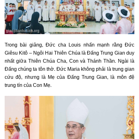
Trong bài giảng, Đức cha Louis nhấn mạnh rằng Đức
Giêsu Kitô – Ngôi Hai Thiên Chúa là Đấng Trung Gian duy
nhất giữa Thiên Chúa Cha, Con và Thánh Thần. Ngài là
Đấng chúng ta tôn thờ. Đức Maria không phải là trung gian
cứu độ, nhưng là Mẹ của Đấng Trung Gian, là môn đệ
trung tín của Con Mẹ.