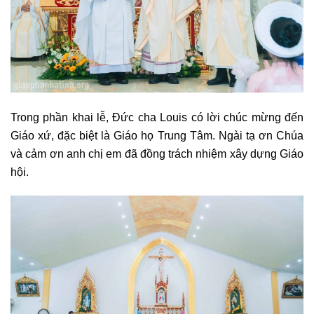
Trong phần khai lễ, Đức cha Louis có lời chúc mừng đến
Giáo xứ, đặc biệt là Giáo họ Trung Tâm. Ngài tạ ơn Chúa
và cảm ơn anh chị em đã đồng trách nhiệm xây dựng Giáo
hội.