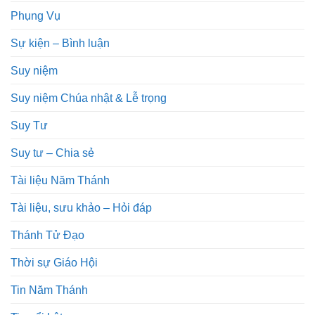
Phụng Vụ
Sự kiện – Bình luận
Suy niệm
Suy niệm Chúa nhật & Lễ trọng
Suy Tư
Suy tư – Chia sẻ
Tài liệu Năm Thánh
Tài liệu, sưu khảo – Hỏi đáp
Thánh Tử Đạo
Thời sự Giáo Hội
Tin Năm Thánh