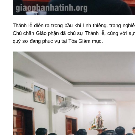
Thánh lễ diễn ra trong bầu khí linh thiêng, trang 
Chủ chăn Giáo phận đã chủ sự Thánh lễ, cùng với sự
quý sơ đang phục vụ tại Tòa Giám mục.