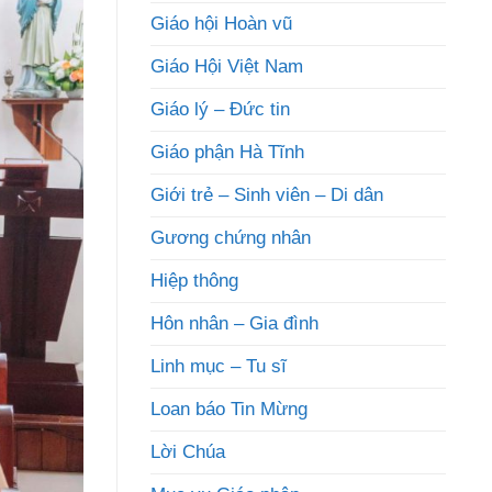
Giáo hội Hoàn vũ
Giáo Hội Việt Nam
Giáo lý – Đức tin
Giáo phận Hà Tĩnh
Giới trẻ – Sinh viên – Di dân
Gương chứng nhân
Hiệp thông
Hôn nhân – Gia đình
Linh mục – Tu sĩ
Loan báo Tin Mừng
Lời Chúa