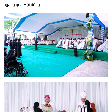
ngang qua Hội dòng.