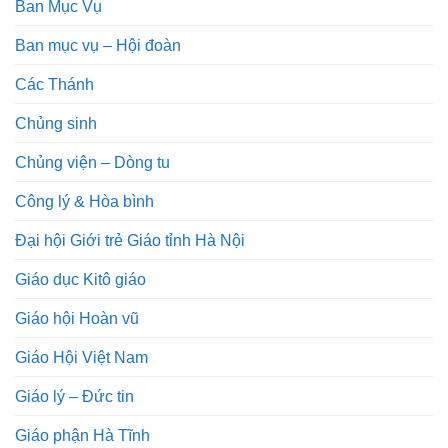
Ban Mục Vụ
Ban mục vụ – Hội đoàn
Các Thánh
Chủng sinh
Chủng viện – Dòng tu
Công lý & Hòa bình
Đại hội Giới trẻ Giáo tỉnh Hà Nội
Giáo dục Kitô giáo
Giáo hội Hoàn vũ
Giáo Hội Việt Nam
Giáo lý – Đức tin
Giáo phận Hà Tĩnh