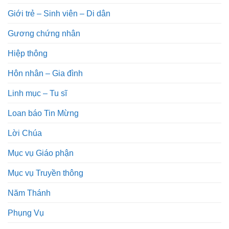
Giới trẻ – Sinh viên – Di dân
Gương chứng nhân
Hiệp thông
Hôn nhân – Gia đình
Linh mục – Tu sĩ
Loan báo Tin Mừng
Lời Chúa
Mục vụ Giáo phận
Mục vụ Truyền thông
Năm Thánh
Phụng Vụ