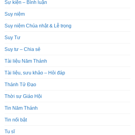
Sự kiện – Bình luận
Suy niệm
Suy niệm Chúa nhật & Lễ trọng
Suy Tư
Suy tư – Chia sẻ
Tài liệu Năm Thánh
Tài liệu, sưu khảo – Hỏi đáp
Thánh Tử Đạo
Thời sự Giáo Hội
Tin Năm Thánh
Tin nổi bật
Tu sĩ