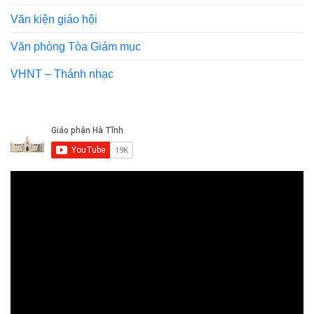
Văn kiện giáo hội
Văn phòng Tòa Giám mục
VHNT – Thánh nhạc