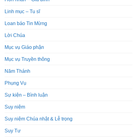
Linh mục – Tu sĩ
Loan báo Tin Mừng
Lời Chúa
Mục vụ Giáo phận
Mục vụ Truyền thông
Năm Thánh
Phụng Vụ
Sự kiện – Bình luận
Suy niệm
Suy niệm Chúa nhật & Lễ trọng
Suy Tư