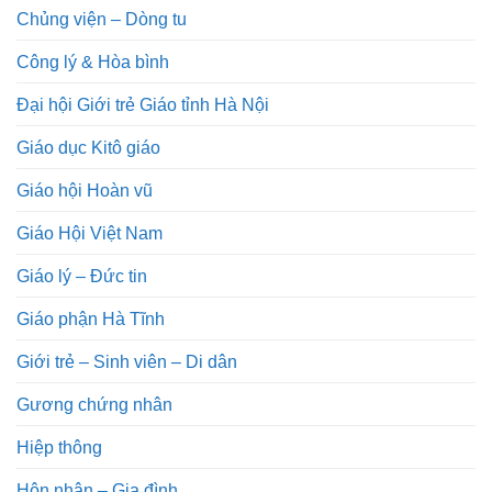
Chủng viện – Dòng tu
Công lý & Hòa bình
Đại hội Giới trẻ Giáo tỉnh Hà Nội
Giáo dục Kitô giáo
Giáo hội Hoàn vũ
Giáo Hội Việt Nam
Giáo lý – Đức tin
Giáo phận Hà Tĩnh
Giới trẻ – Sinh viên – Di dân
Gương chứng nhân
Hiệp thông
Hôn nhân – Gia đình