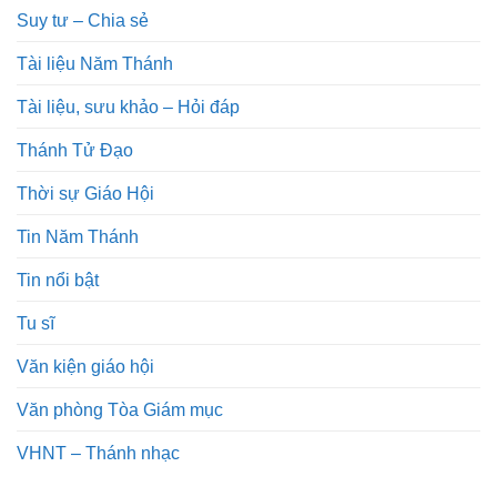
Suy tư – Chia sẻ
Tài liệu Năm Thánh
Tài liệu, sưu khảo – Hỏi đáp
Thánh Tử Đạo
Thời sự Giáo Hội
Tin Năm Thánh
Tin nổi bật
Tu sĩ
Văn kiện giáo hội
Văn phòng Tòa Giám mục
VHNT – Thánh nhạc