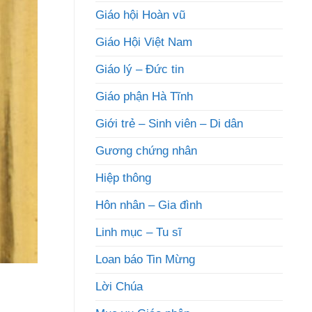
Giáo hội Hoàn vũ
Giáo Hội Việt Nam
Giáo lý – Đức tin
Giáo phận Hà Tĩnh
Giới trẻ – Sinh viên – Di dân
Gương chứng nhân
Hiệp thông
Hôn nhân – Gia đình
Linh mục – Tu sĩ
Loan báo Tin Mừng
Lời Chúa