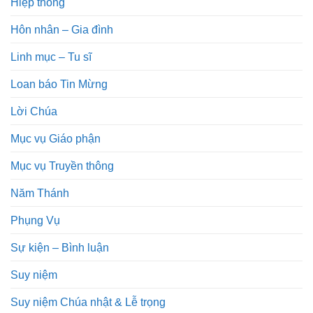
Hiệp thông
Hôn nhân – Gia đình
Linh mục – Tu sĩ
Loan báo Tin Mừng
Lời Chúa
Mục vụ Giáo phận
Mục vụ Truyền thông
Năm Thánh
Phụng Vụ
Sự kiện – Bình luận
Suy niệm
Suy niệm Chúa nhật & Lễ trọng