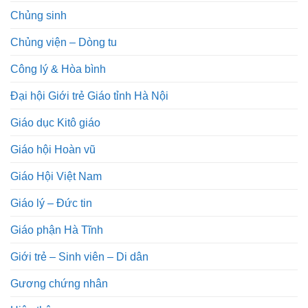
Chủng sinh
Chủng viện – Dòng tu
Công lý & Hòa bình
Đại hội Giới trẻ Giáo tỉnh Hà Nội
Giáo dục Kitô giáo
Giáo hội Hoàn vũ
Giáo Hội Việt Nam
Giáo lý – Đức tin
Giáo phận Hà Tĩnh
Giới trẻ – Sinh viên – Di dân
Gương chứng nhân