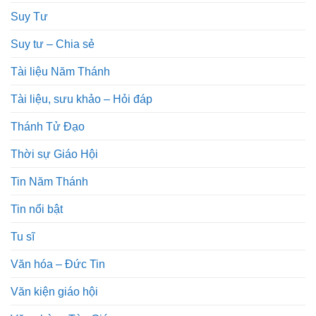
Suy Tư
Suy tư – Chia sẻ
Tài liệu Năm Thánh
Tài liệu, sưu khảo – Hỏi đáp
Thánh Tử Đạo
Thời sự Giáo Hội
Tin Năm Thánh
Tin nổi bật
Tu sĩ
Văn hóa – Đức Tin
Văn kiện giáo hội