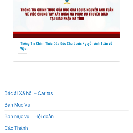
Thông Tin Chính Thức Của Đức Cha Louis Nguyễn Anh Tuấn Về
Việc..
Bác ái Xã hội – Caritas
Ban Mục Vụ
Ban mục vụ – Hội đoàn
Các Thánh