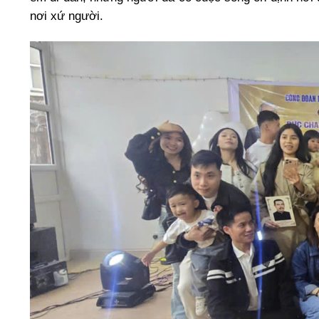
nơi xứ người.