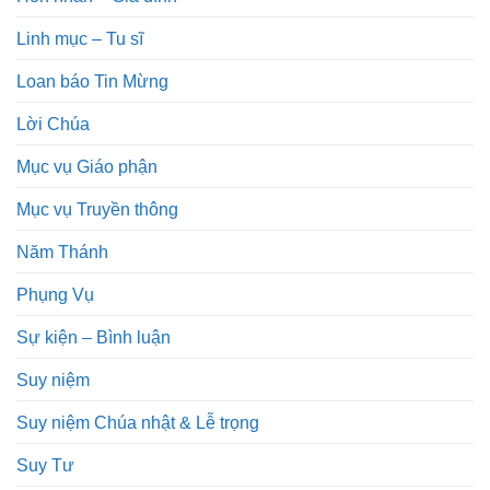
Linh mục – Tu sĩ
Loan báo Tin Mừng
Lời Chúa
Mục vụ Giáo phận
Mục vụ Truyền thông
Năm Thánh
Phụng Vụ
Sự kiện – Bình luận
Suy niệm
Suy niệm Chúa nhật & Lễ trọng
Suy Tư