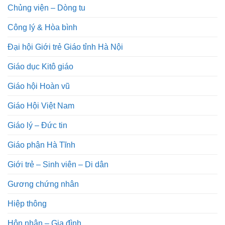
Chủng viện – Dòng tu
Công lý & Hòa bình
Đại hội Giới trẻ Giáo tỉnh Hà Nội
Giáo dục Kitô giáo
Giáo hội Hoàn vũ
Giáo Hội Việt Nam
Giáo lý – Đức tin
Giáo phận Hà Tĩnh
Giới trẻ – Sinh viên – Di dân
Gương chứng nhân
Hiệp thông
Hôn nhân – Gia đình