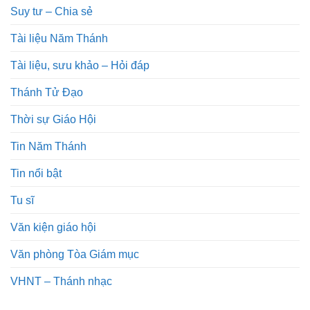
Suy tư – Chia sẻ
Tài liệu Năm Thánh
Tài liệu, sưu khảo – Hỏi đáp
Thánh Tử Đạo
Thời sự Giáo Hội
Tin Năm Thánh
Tin nổi bật
Tu sĩ
Văn kiện giáo hội
Văn phòng Tòa Giám mục
VHNT – Thánh nhạc