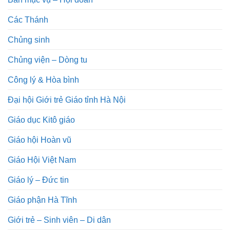
Các Thánh
Chủng sinh
Chủng viện – Dòng tu
Công lý & Hòa bình
Đại hội Giới trẻ Giáo tỉnh Hà Nội
Giáo dục Kitô giáo
Giáo hội Hoàn vũ
Giáo Hội Việt Nam
Giáo lý – Đức tin
Giáo phận Hà Tĩnh
Giới trẻ – Sinh viên – Di dân