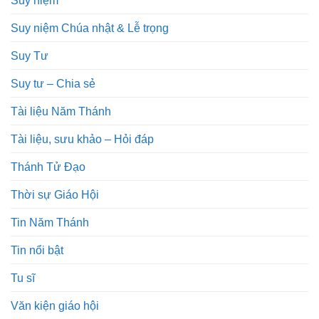
Suy niệm Chúa nhật & Lễ trọng
Suy Tư
Suy tư – Chia sẻ
Tài liệu Năm Thánh
Tài liệu, sưu khảo – Hỏi đáp
Thánh Tử Đạo
Thời sự Giáo Hội
Tin Năm Thánh
Tin nổi bật
Tu sĩ
Văn kiện giáo hội