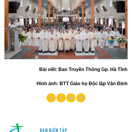
Bài viết: Ban Truyền Thông Gp. Hà Tĩnh
Hình ảnh: BTT Giáo họ Độc lập Văn Định
BAN BIÊN TẬP