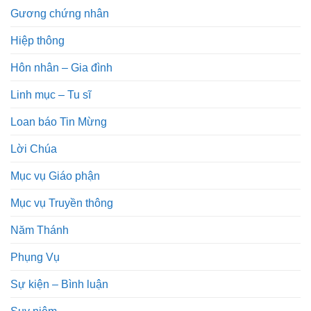
Gương chứng nhân
Hiệp thông
Hôn nhân – Gia đình
Linh mục – Tu sĩ
Loan báo Tin Mừng
Lời Chúa
Mục vụ Giáo phận
Mục vụ Truyền thông
Năm Thánh
Phụng Vụ
Sự kiện – Bình luận
Suy niệm