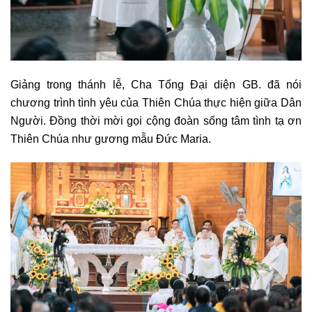
Giảng trong thánh lễ, Cha Tổng Đại diện GB. đã nói
chương trình tình yêu của Thiên Chúa thực hiện giữa Dân
Người. Đồng thời mời gọi cộng đoàn sống tâm tình tạ ơn
Thiên Chúa như gương mẫu Đức Maria.