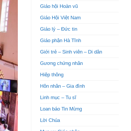
Giáo hội Hoàn vũ
Giáo Hội Việt Nam
Giáo lý – Đức tin
Giáo phận Hà Tĩnh
Giới trẻ – Sinh viên – Di dân
Gương chứng nhân
Hiệp thông
Hôn nhân – Gia đình
Linh mục – Tu sĩ
Loan báo Tin Mừng
Lời Chúa