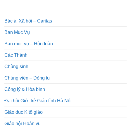
Bác ái Xã hội – Caritas
Ban Mục Vụ
Ban mục vụ – Hội đoàn
Các Thánh
Chủng sinh
Chủng viện – Dòng tu
Công lý & Hòa bình
Đại hội Giới trẻ Giáo tỉnh Hà Nội
Giáo dục Kitô giáo
Giáo hội Hoàn vũ