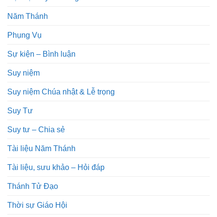
Năm Thánh
Phụng Vụ
Sự kiện – Bình luận
Suy niệm
Suy niệm Chúa nhật & Lễ trọng
Suy Tư
Suy tư – Chia sẻ
Tài liệu Năm Thánh
Tài liệu, sưu khảo – Hỏi đáp
Thánh Tử Đạo
Thời sự Giáo Hội