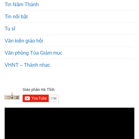
Tin Năm Thánh
Tin nổi bật
Tu sĩ
Văn kiện giáo hội
Văn phòng Tòa Giám mục
VHNT – Thánh nhạc