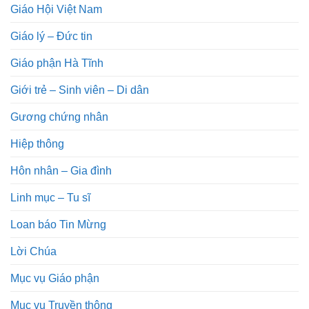
Giáo Hội Việt Nam
Giáo lý – Đức tin
Giáo phận Hà Tĩnh
Giới trẻ – Sinh viên – Di dân
Gương chứng nhân
Hiệp thông
Hôn nhân – Gia đình
Linh mục – Tu sĩ
Loan báo Tin Mừng
Lời Chúa
Mục vụ Giáo phận
Mục vụ Truyền thông