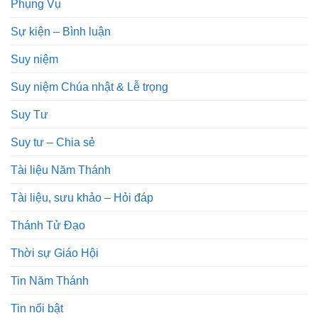
Phụng Vụ
Sự kiện – Bình luận
Suy niệm
Suy niệm Chúa nhật & Lễ trọng
Suy Tư
Suy tư – Chia sẻ
Tài liệu Năm Thánh
Tài liệu, sưu khảo – Hỏi đáp
Thánh Tử Đạo
Thời sự Giáo Hội
Tin Năm Thánh
Tin nổi bật