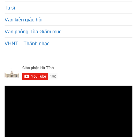
Tu sĩ
Văn kiện giáo hội
Văn phòng Tòa Giám mục
VHNT – Thánh nhạc