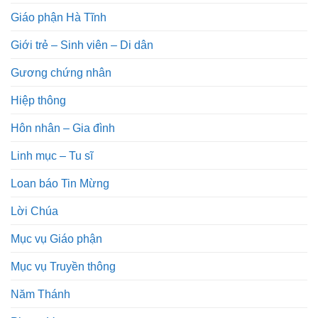
Giáo phận Hà Tĩnh
Giới trẻ – Sinh viên – Di dân
Gương chứng nhân
Hiệp thông
Hôn nhân – Gia đình
Linh mục – Tu sĩ
Loan báo Tin Mừng
Lời Chúa
Mục vụ Giáo phận
Mục vụ Truyền thông
Năm Thánh