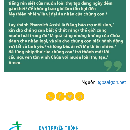
Nguồn:
tgpsaigon.net
BAN TRUYỀN THÔNG