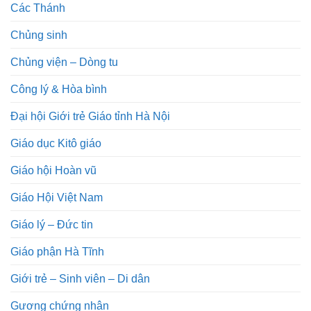
Các Thánh
Chủng sinh
Chủng viện – Dòng tu
Công lý & Hòa bình
Đại hội Giới trẻ Giáo tỉnh Hà Nội
Giáo dục Kitô giáo
Giáo hội Hoàn vũ
Giáo Hội Việt Nam
Giáo lý – Đức tin
Giáo phận Hà Tĩnh
Giới trẻ – Sinh viên – Di dân
Gương chứng nhân