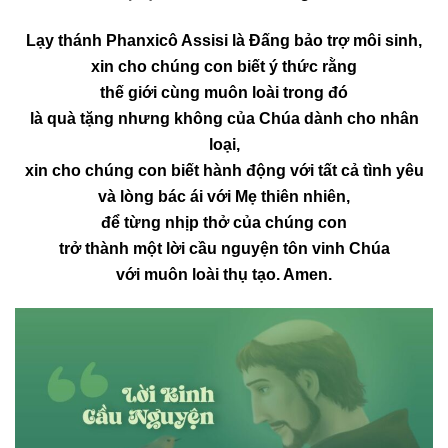
Lạy thánh Phanxicô Assisi là Đấng bảo trợ môi sinh,
xin cho chúng con biết ý thức rằng
thế giới cùng muôn loài trong đó
là quà tặng nhưng không của Chúa dành cho nhân
loại,
xin cho chúng con biết hành động với tất cả tình yêu
và lòng bác ái với Mẹ thiên nhiên,
để từng nhịp thở của chúng con
trở thành một lời cầu nguyện tôn vinh Chúa
với muôn loài thụ tạo
. Amen.