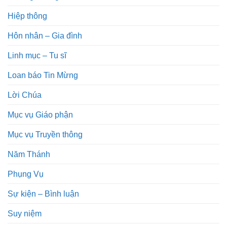
Hiệp thông
Hôn nhân – Gia đình
Linh mục – Tu sĩ
Loan báo Tin Mừng
Lời Chúa
Mục vụ Giáo phận
Mục vụ Truyền thông
Năm Thánh
Phụng Vụ
Sự kiện – Bình luận
Suy niệm