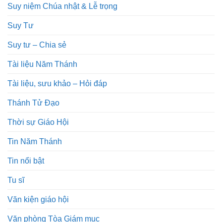
Suy niệm Chúa nhật & Lễ trọng
Suy Tư
Suy tư – Chia sẻ
Tài liệu Năm Thánh
Tài liệu, sưu khảo – Hỏi đáp
Thánh Tử Đạo
Thời sự Giáo Hội
Tin Năm Thánh
Tin nổi bật
Tu sĩ
Văn kiện giáo hội
Văn phòng Tòa Giám mục