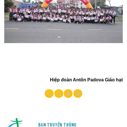
Hiệp đoàn Antôn Padova Giáo hạt
BAN TRUYỀN THÔNG