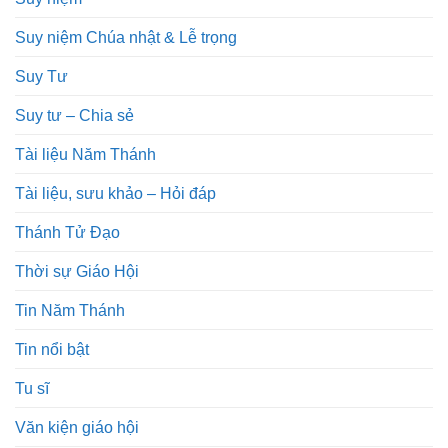
Suy niệm Chúa nhật & Lễ trọng
Suy Tư
Suy tư – Chia sẻ
Tài liệu Năm Thánh
Tài liệu, sưu khảo – Hỏi đáp
Thánh Tử Đạo
Thời sự Giáo Hội
Tin Năm Thánh
Tin nổi bật
Tu sĩ
Văn kiện giáo hội