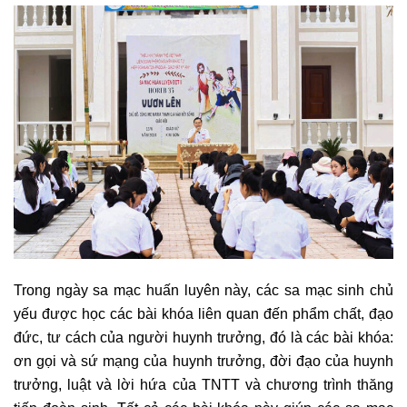
Trong ngày sa mạc huấn luyên này, các sa mạc sinh chủ
yếu được học các bài khóa liên quan đến phẩm chất, đạo
đức, tư cách của người huynh trưởng, đó là các bài khóa:
ơn gọi và sứ mạng của huynh trưởng, đời đạo của huynh
trưởng, luật và lời hứa của TNTT và chương trình thăng