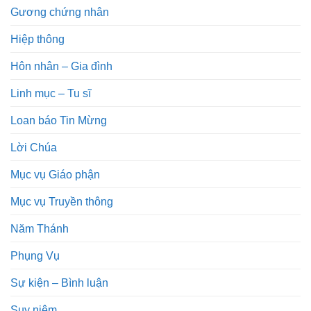
Gương chứng nhân
Hiệp thông
Hôn nhân – Gia đình
Linh mục – Tu sĩ
Loan báo Tin Mừng
Lời Chúa
Mục vụ Giáo phận
Mục vụ Truyền thông
Năm Thánh
Phụng Vụ
Sự kiện – Bình luận
Suy niệm