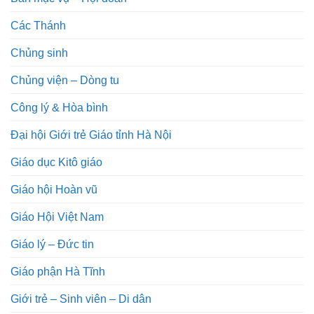
Các Thánh
Chủng sinh
Chủng viện – Dòng tu
Công lý & Hòa bình
Đại hội Giới trẻ Giáo tỉnh Hà Nội
Giáo dục Kitô giáo
Giáo hội Hoàn vũ
Giáo Hội Việt Nam
Giáo lý – Đức tin
Giáo phận Hà Tĩnh
Giới trẻ – Sinh viên – Di dân