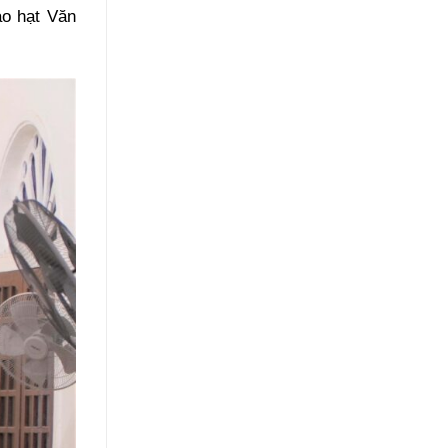
áo hạt Văn