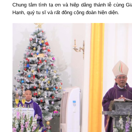
Chung tâm tình tạ ơn và hiệp dâng thánh lễ cùng Gi
Hạnh, quý tu sĩ và rất đông cộng đoàn hiện diện.