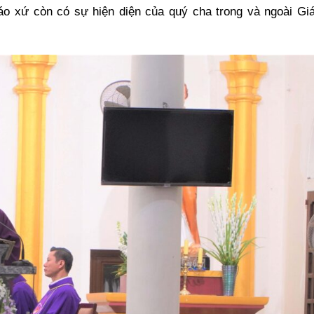
áo xứ còn có sự hiện diện của quý cha trong và ngoài Gi