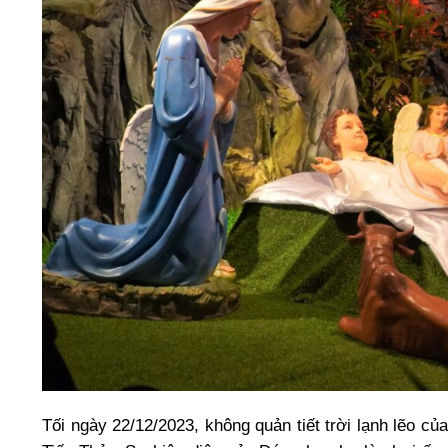
Tối ngày 22/12/2023, không quản tiết trời lạnh lẽo 