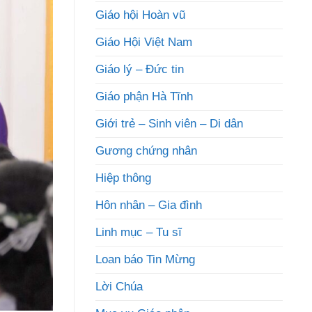
Giáo hội Hoàn vũ
Giáo Hội Việt Nam
Giáo lý – Đức tin
Giáo phận Hà Tĩnh
Giới trẻ – Sinh viên – Di dân
Gương chứng nhân
Hiệp thông
Hôn nhân – Gia đình
Linh mục – Tu sĩ
Loan báo Tin Mừng
Lời Chúa