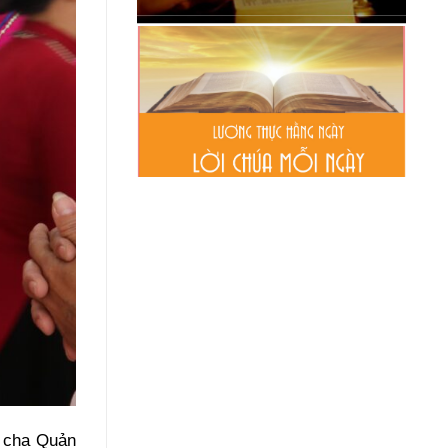
a cha Quản