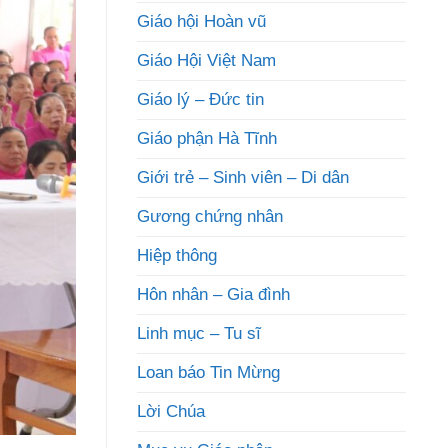
Giáo hội Hoàn vũ
Giáo Hội Việt Nam
Giáo lý – Đức tin
Giáo phận Hà Tĩnh
Giới trẻ – Sinh viên – Di dân
Gương chứng nhân
Hiệp thông
Hôn nhân – Gia đình
Linh mục – Tu sĩ
Loan báo Tin Mừng
Lời Chúa