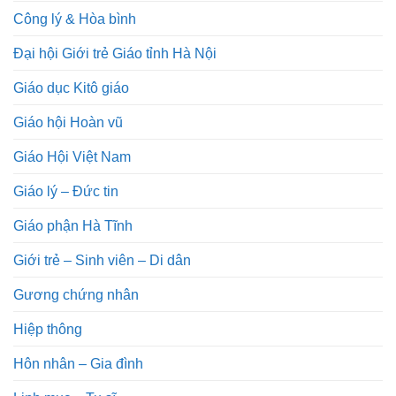
Công lý & Hòa bình
Đại hội Giới trẻ Giáo tỉnh Hà Nội
Giáo dục Kitô giáo
Giáo hội Hoàn vũ
Giáo Hội Việt Nam
Giáo lý – Đức tin
Giáo phận Hà Tĩnh
Giới trẻ – Sinh viên – Di dân
Gương chứng nhân
Hiệp thông
Hôn nhân – Gia đình