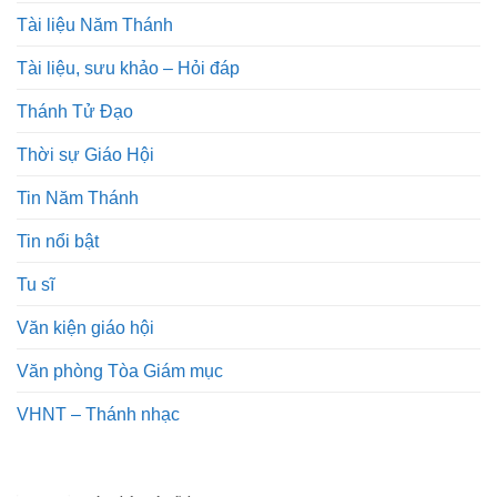
Tài liệu Năm Thánh
Tài liệu, sưu khảo – Hỏi đáp
Thánh Tử Đạo
Thời sự Giáo Hội
Tin Năm Thánh
Tin nổi bật
Tu sĩ
Văn kiện giáo hội
Văn phòng Tòa Giám mục
VHNT – Thánh nhạc