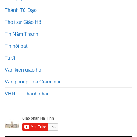
Thánh Tử Đạo
Thời sự Giáo Hội
Tin Năm Thánh
Tin nổi bật
Tu sĩ
Văn kiện giáo hội
Văn phòng Tòa Giám mục
VHNT – Thánh nhạc