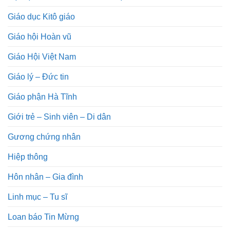
Giáo dục Kitô giáo
Giáo hội Hoàn vũ
Giáo Hội Việt Nam
Giáo lý – Đức tin
Giáo phận Hà Tĩnh
Giới trẻ – Sinh viên – Di dân
Gương chứng nhân
Hiệp thông
Hôn nhân – Gia đình
Linh mục – Tu sĩ
Loan báo Tin Mừng