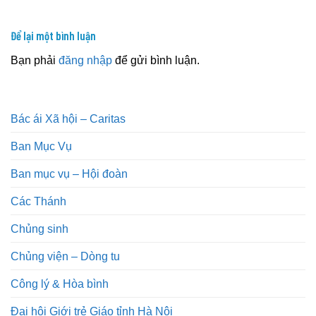
Để lại một bình luận
Bạn phải
đăng nhập
để gửi bình luận.
Bác ái Xã hội – Caritas
Ban Mục Vụ
Ban mục vụ – Hội đoàn
Các Thánh
Chủng sinh
Chủng viện – Dòng tu
Công lý & Hòa bình
Đại hội Giới trẻ Giáo tỉnh Hà Nội