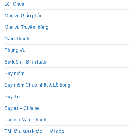
Lời Chúa
Mục vụ Giáo phận
Mục vụ Truyền thông
Năm Thánh
Phụng Vụ
Sự kiện – Bình luận
Suy niệm
Suy niệm Chúa nhật & Lễ trọng
Suy Tư
Suy tư – Chia sẻ
Tài liệu Năm Thánh
Tài liệu, sưu khảo – Hỏi đáp