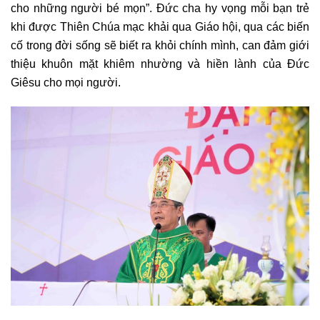
cho những người bé mọn”. Đức cha hy vọng mỗi bạn trẻ
khi được Thiên Chúa mạc khải qua Giáo hội, qua các biến
cố trong đời sống sẽ biết ra khỏi chính mình, can đảm giới
thiệu khuôn mặt khiêm nhường và hiền lành của Đức
Giêsu cho mọi người.