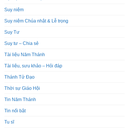
Suy niệm
Suy niệm Chúa nhật & Lễ trọng
Suy Tư
Suy tư – Chia sẻ
Tài liệu Năm Thánh
Tài liệu, sưu khảo – Hỏi đáp
Thánh Tử Đạo
Thời sự Giáo Hội
Tin Năm Thánh
Tin nổi bật
Tu sĩ