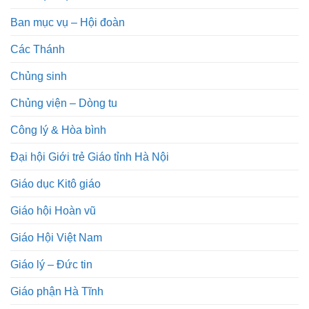
Ban mục vụ – Hội đoàn
Các Thánh
Chủng sinh
Chủng viện – Dòng tu
Công lý & Hòa bình
Đại hội Giới trẻ Giáo tỉnh Hà Nội
Giáo dục Kitô giáo
Giáo hội Hoàn vũ
Giáo Hội Việt Nam
Giáo lý – Đức tin
Giáo phận Hà Tĩnh