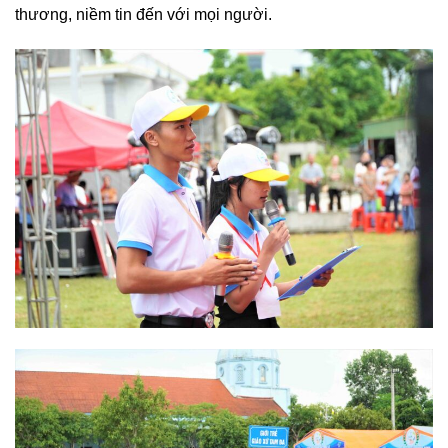
thương, niềm tin đến với mọi người.