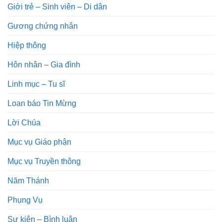
Giới trẻ – Sinh viên – Di dân
Gương chứng nhân
Hiệp thông
Hôn nhân – Gia đình
Linh mục – Tu sĩ
Loan báo Tin Mừng
Lời Chúa
Mục vụ Giáo phận
Mục vụ Truyền thông
Năm Thánh
Phụng Vụ
Sự kiện – Bình luận