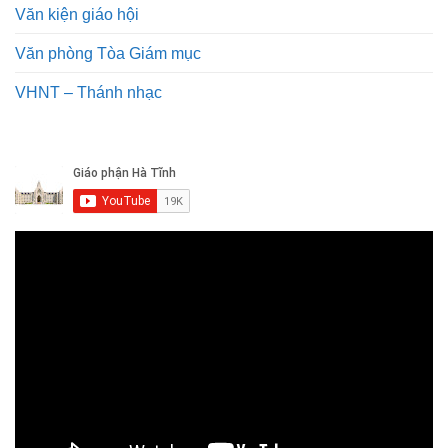
Văn kiện giáo hội
Văn phòng Tòa Giám mục
VHNT – Thánh nhạc