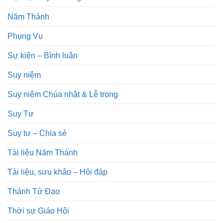
Năm Thánh
Phụng Vụ
Sự kiện – Bình luận
Suy niệm
Suy niệm Chúa nhật & Lễ trọng
Suy Tư
Suy tư – Chia sẻ
Tài liệu Năm Thánh
Tài liệu, sưu khảo – Hỏi đáp
Thánh Tử Đạo
Thời sự Giáo Hội