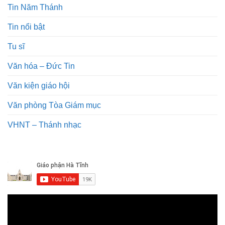
Tin Năm Thánh
Tin nổi bật
Tu sĩ
Văn hóa – Đức Tin
Văn kiện giáo hội
Văn phòng Tòa Giám mục
VHNT – Thánh nhạc