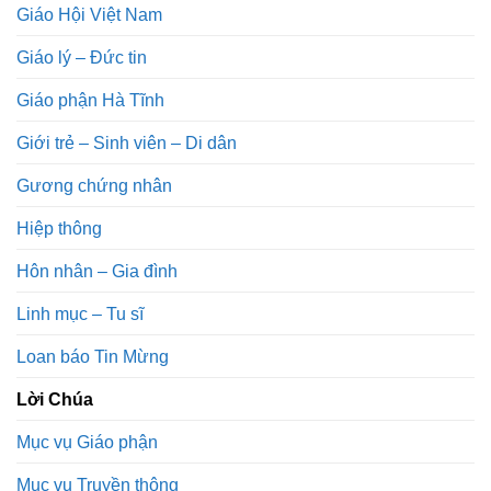
Giáo Hội Việt Nam
Giáo lý – Đức tin
Giáo phận Hà Tĩnh
Giới trẻ – Sinh viên – Di dân
Gương chứng nhân
Hiệp thông
Hôn nhân – Gia đình
Linh mục – Tu sĩ
Loan báo Tin Mừng
Lời Chúa
Mục vụ Giáo phận
Mục vụ Truyền thông