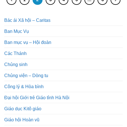
Bác ái Xã hội – Caritas
Ban Mục Vụ
Ban mục vụ – Hội đoàn
Các Thánh
Chủng sinh
Chủng viện – Dòng tu
Công lý & Hòa bình
Đại hội Giới trẻ Giáo tỉnh Hà Nội
Giáo dục Kitô giáo
Giáo hội Hoàn vũ