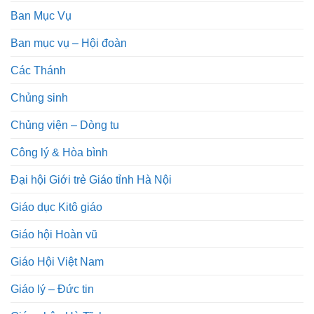
Ban Mục Vụ
Ban mục vụ – Hội đoàn
Các Thánh
Chủng sinh
Chủng viện – Dòng tu
Công lý & Hòa bình
Đại hội Giới trẻ Giáo tỉnh Hà Nội
Giáo dục Kitô giáo
Giáo hội Hoàn vũ
Giáo Hội Việt Nam
Giáo lý – Đức tin