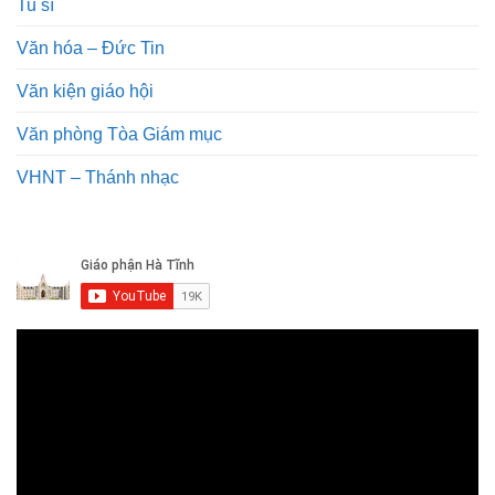
Tu sĩ
Văn hóa – Đức Tin
Văn kiện giáo hội
Văn phòng Tòa Giám mục
VHNT – Thánh nhạc