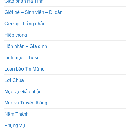
Giáo phận Hà Tĩnh
Giới trẻ – Sinh viên – Di dân
Gương chứng nhân
Hiệp thông
Hôn nhân – Gia đình
Linh mục – Tu sĩ
Loan báo Tin Mừng
Lời Chúa
Mục vụ Giáo phận
Mục vụ Truyền thông
Năm Thánh
Phụng Vụ