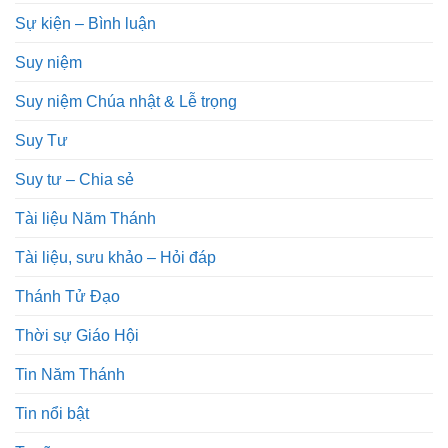
Sự kiện – Bình luận
Suy niệm
Suy niệm Chúa nhật & Lễ trọng
Suy Tư
Suy tư – Chia sẻ
Tài liệu Năm Thánh
Tài liệu, sưu khảo – Hỏi đáp
Thánh Tử Đạo
Thời sự Giáo Hội
Tin Năm Thánh
Tin nổi bật