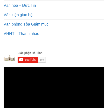
Văn hóa – Đức Tin
Văn kiện giáo hội
Văn phòng Tòa Giám mục
VHNT – Thánh nhạc