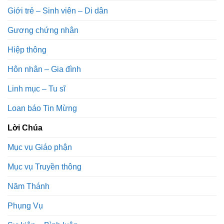
Giới trẻ – Sinh viên – Di dân
Gương chứng nhân
Hiệp thông
Hôn nhân – Gia đình
Linh mục – Tu sĩ
Loan báo Tin Mừng
Lời Chúa
Mục vụ Giáo phận
Mục vụ Truyền thông
Năm Thánh
Phụng Vụ