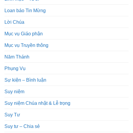
Loan báo Tin Mừng
Lời Chúa
Mục vụ Giáo phận
Mục vụ Truyền thông
Năm Thánh
Phụng Vụ
Sự kiện – Bình luận
Suy niệm
Suy niệm Chúa nhật & Lễ trọng
Suy Tư
Suy tư – Chia sẻ