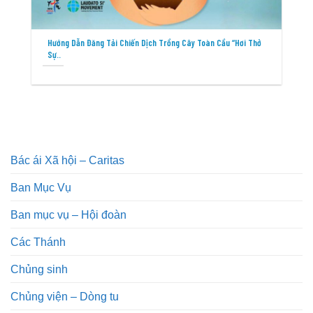
Hướng Dẫn Đăng Tải Chiến Dịch Trồng Cây Toàn Cầu “Hơi Thở
Sự..
Bác ái Xã hội – Caritas
Ban Mục Vụ
Ban mục vụ – Hội đoàn
Các Thánh
Chủng sinh
Chủng viện – Dòng tu