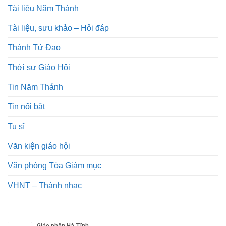
Tài liệu Năm Thánh
Tài liệu, sưu khảo – Hỏi đáp
Thánh Tử Đạo
Thời sự Giáo Hội
Tin Năm Thánh
Tin nổi bật
Tu sĩ
Văn kiện giáo hội
Văn phòng Tòa Giám mục
VHNT – Thánh nhạc