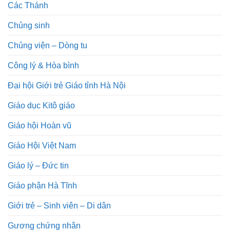
Các Thánh
Chủng sinh
Chủng viện – Dòng tu
Công lý & Hòa bình
Đại hội Giới trẻ Giáo tỉnh Hà Nội
Giáo dục Kitô giáo
Giáo hội Hoàn vũ
Giáo Hội Việt Nam
Giáo lý – Đức tin
Giáo phận Hà Tĩnh
Giới trẻ – Sinh viên – Di dân
Gương chứng nhân