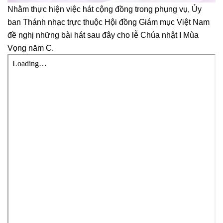
Nhằm thực hiện việc hát cộng đồng trong phụng vụ, Ủy
ban Thánh nhạc trực thuộc Hội đồng Giám mục Việt Nam
đề nghị những bài hát sau đây cho lễ Chúa nhật I Mùa
Vọng năm C.