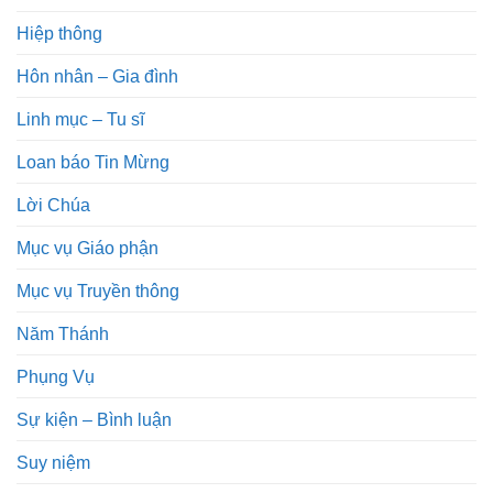
Hiệp thông
Hôn nhân – Gia đình
Linh mục – Tu sĩ
Loan báo Tin Mừng
Lời Chúa
Mục vụ Giáo phận
Mục vụ Truyền thông
Năm Thánh
Phụng Vụ
Sự kiện – Bình luận
Suy niệm