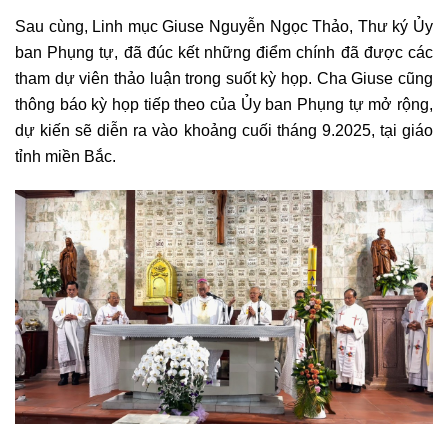
Sau cùng, Linh mục Giuse Nguyễn Ngọc Thảo, Thư ký Ủy
ban Phụng tự, đã đúc kết những điểm chính đã được các
tham dự viên thảo luận trong suốt kỳ họp. Cha Giuse cũng
thông báo kỳ họp tiếp theo của Ủy ban Phụng tự mở rộng,
dự kiến sẽ diễn ra vào khoảng cuối tháng 9.2025, tại giáo
tỉnh miền Bắc.