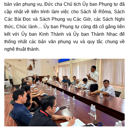
bản văn phụng vụ, Đức cha Chủ tịch Ủy ban Phụng tự đã
cập nhật về tiến trình làm việc cho Sách lễ Rôma, Sách
Các Bài Đọc và Sách Phụng vụ Các Giờ, các Sách Nghi
thức, Chúc lành… Ủy ban Phụng tự cũng đã cố gắng liên
kết với Ủy ban Kinh Thánh và Ủy ban Thánh Nhạc để
thống nhất các bản văn phụng vụ và quy tắc chung về
nghệ thuật thánh.