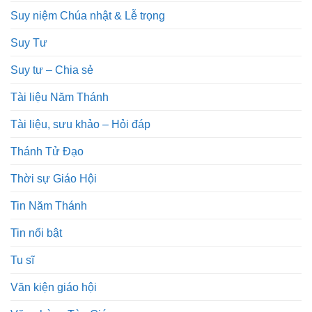
Suy niệm Chúa nhật & Lễ trọng
Suy Tư
Suy tư – Chia sẻ
Tài liệu Năm Thánh
Tài liệu, sưu khảo – Hỏi đáp
Thánh Tử Đạo
Thời sự Giáo Hội
Tin Năm Thánh
Tin nổi bật
Tu sĩ
Văn kiện giáo hội