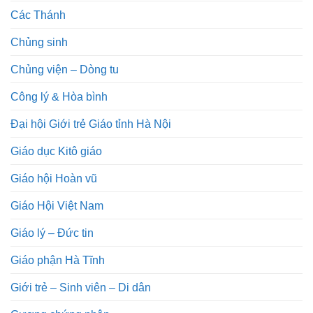
Các Thánh
Chủng sinh
Chủng viện – Dòng tu
Công lý & Hòa bình
Đại hội Giới trẻ Giáo tỉnh Hà Nội
Giáo dục Kitô giáo
Giáo hội Hoàn vũ
Giáo Hội Việt Nam
Giáo lý – Đức tin
Giáo phận Hà Tĩnh
Giới trẻ – Sinh viên – Di dân