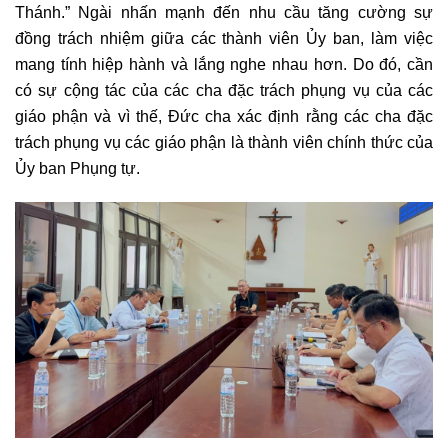
Thánh.” Ngài nhấn mạnh đến nhu cầu tăng cường sự
đồng trách nhiệm giữa các thành viên Ủy ban, làm việc
mang tính hiệp hành và lắng nghe nhau hơn. Do đó, cần
có sự cộng tác của các cha đặc trách phụng vụ của các
giáo phận và vì thế, Đức cha xác định rằng các cha đặc
trách phụng vụ các giáo phận là thành viên chính thức của
Ủy ban Phụng tự.