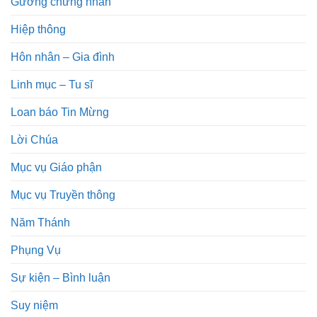
Gương chứng nhân
Hiệp thông
Hôn nhân – Gia đình
Linh mục – Tu sĩ
Loan báo Tin Mừng
Lời Chúa
Mục vụ Giáo phận
Mục vụ Truyền thông
Năm Thánh
Phụng Vụ
Sự kiện – Bình luận
Suy niệm