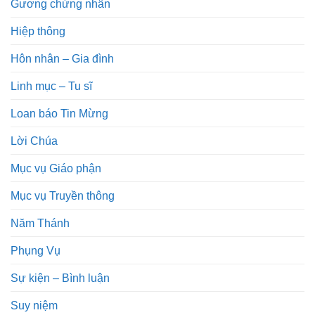
Gương chứng nhân
Hiệp thông
Hôn nhân – Gia đình
Linh mục – Tu sĩ
Loan báo Tin Mừng
Lời Chúa
Mục vụ Giáo phận
Mục vụ Truyền thông
Năm Thánh
Phụng Vụ
Sự kiện – Bình luận
Suy niệm