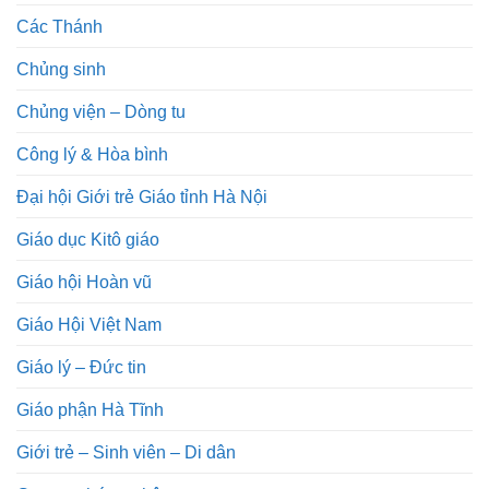
Các Thánh
Chủng sinh
Chủng viện – Dòng tu
Công lý & Hòa bình
Đại hội Giới trẻ Giáo tỉnh Hà Nội
Giáo dục Kitô giáo
Giáo hội Hoàn vũ
Giáo Hội Việt Nam
Giáo lý – Đức tin
Giáo phận Hà Tĩnh
Giới trẻ – Sinh viên – Di dân