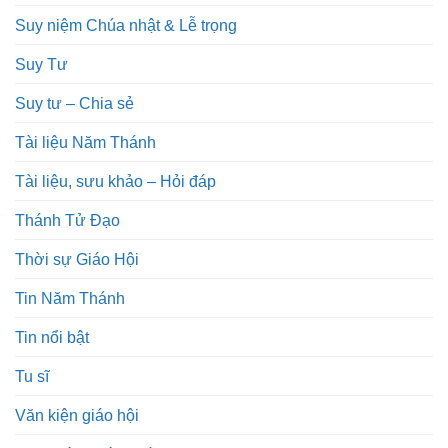
Suy niệm Chúa nhật & Lễ trọng
Suy Tư
Suy tư – Chia sẻ
Tài liệu Năm Thánh
Tài liệu, sưu khảo – Hỏi đáp
Thánh Tử Đạo
Thời sự Giáo Hội
Tin Năm Thánh
Tin nổi bật
Tu sĩ
Văn kiện giáo hội