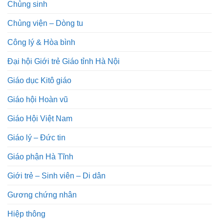
Chủng sinh
Chủng viện – Dòng tu
Công lý & Hòa bình
Đại hội Giới trẻ Giáo tỉnh Hà Nội
Giáo dục Kitô giáo
Giáo hội Hoàn vũ
Giáo Hội Việt Nam
Giáo lý – Đức tin
Giáo phận Hà Tĩnh
Giới trẻ – Sinh viên – Di dân
Gương chứng nhân
Hiệp thông