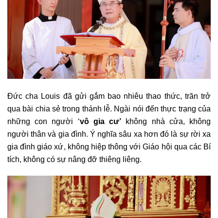
Đức cha Louis đã gửi gắm bao nhiêu thao thức, trăn trở
qua bài chia sẻ trong thánh lễ. Ngài nói đến thực trạng của
những con người ‘
vô gia cư’
không nhà cửa, không
người thân và gia đình. Ý nghĩa sâu xa hơn đó là sự rời xa
gia đình giáo xứ, không hiệp thông với Giáo hội qua các Bí
tích, không có sự nâng đỡ thiêng liêng.