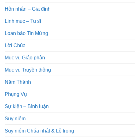
Hôn nhân – Gia đình
Linh mục – Tu sĩ
Loan báo Tin Mừng
Lời Chúa
Mục vụ Giáo phận
Mục vụ Truyền thông
Năm Thánh
Phụng Vụ
Sự kiện – Bình luận
Suy niệm
Suy niệm Chúa nhật & Lễ trọng