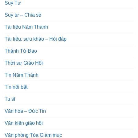
Suy Tư
Suy tư – Chia sẻ
Tài liệu Năm Thánh
Tài liệu, sưu khảo – Hỏi đáp
Thánh Tử Đạo
Thời sự Giáo Hội
Tin Năm Thánh
Tin nổi bật
Tu sĩ
Văn hóa – Đức Tin
Văn kiện giáo hội
Văn phòng Tòa Giám mục