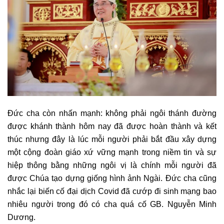
Đức cha còn nhấn mạnh: không phải ngôi thánh đường
được khánh thành hôm nay đã được hoàn thành và kết
thúc nhưng đây là lúc mỗi người phải bắt đầu xây dựng
một cộng đoàn giáo xứ vững mạnh trong niềm tin và sự
hiệp thông bằng những ngôi vị là chính mỗi người đã
được Chúa tạo dựng giống hình ảnh Ngài. Đức cha cũng
nhắc lại biến cố đại dịch Covid đã cướp đi sinh mạng bao
nhiêu người trong đó có cha quá cố GB. Nguyễn Minh
Dương.