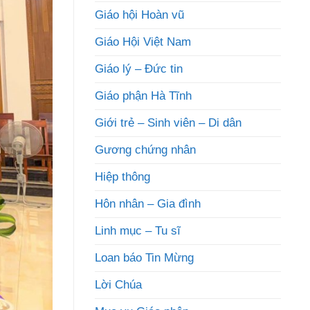
Giáo hội Hoàn vũ
Giáo Hội Việt Nam
Giáo lý – Đức tin
Giáo phận Hà Tĩnh
Giới trẻ – Sinh viên – Di dân
Gương chứng nhân
Hiệp thông
Hôn nhân – Gia đình
Linh mục – Tu sĩ
Loan báo Tin Mừng
Lời Chúa