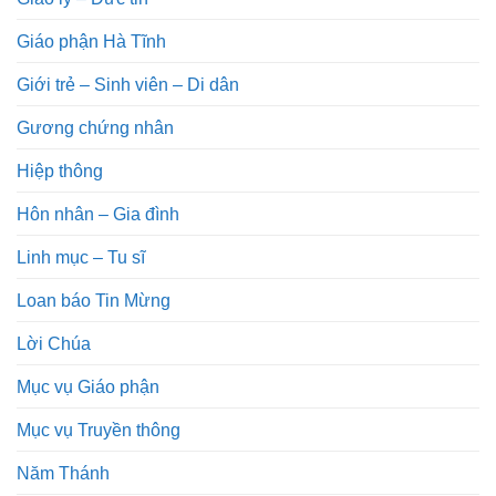
Giáo phận Hà Tĩnh
Giới trẻ – Sinh viên – Di dân
Gương chứng nhân
Hiệp thông
Hôn nhân – Gia đình
Linh mục – Tu sĩ
Loan báo Tin Mừng
Lời Chúa
Mục vụ Giáo phận
Mục vụ Truyền thông
Năm Thánh