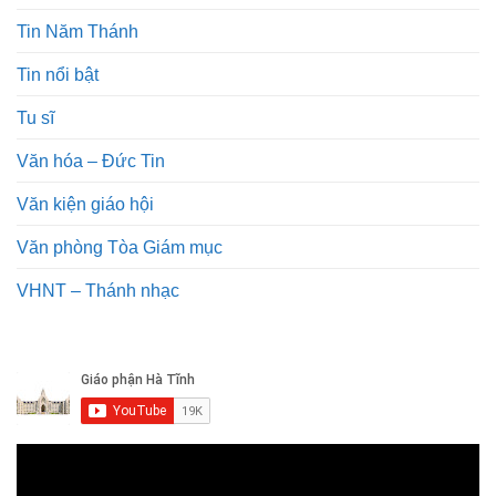
Tin Năm Thánh
Tin nổi bật
Tu sĩ
Văn hóa – Đức Tin
Văn kiện giáo hội
Văn phòng Tòa Giám mục
VHNT – Thánh nhạc