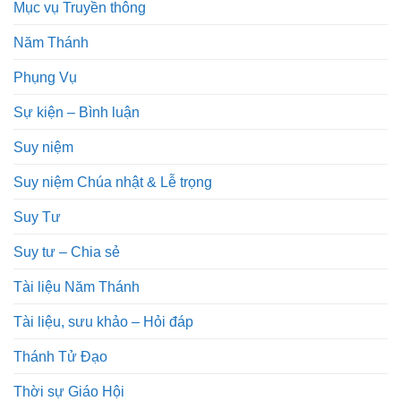
Mục vụ Truyền thông
Năm Thánh
Phụng Vụ
Sự kiện – Bình luận
Suy niệm
Suy niệm Chúa nhật & Lễ trọng
Suy Tư
Suy tư – Chia sẻ
Tài liệu Năm Thánh
Tài liệu, sưu khảo – Hỏi đáp
Thánh Tử Đạo
Thời sự Giáo Hội