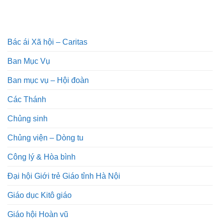
Bác ái Xã hội – Caritas
Ban Mục Vụ
Ban mục vụ – Hội đoàn
Các Thánh
Chủng sinh
Chủng viện – Dòng tu
Công lý & Hòa bình
Đại hội Giới trẻ Giáo tỉnh Hà Nội
Giáo dục Kitô giáo
Giáo hội Hoàn vũ