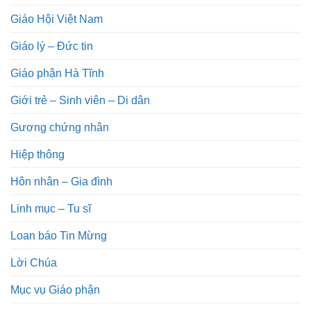
Giáo Hội Việt Nam
Giáo lý – Đức tin
Giáo phận Hà Tĩnh
Giới trẻ – Sinh viên – Di dân
Gương chứng nhân
Hiệp thông
Hôn nhân – Gia đình
Linh mục – Tu sĩ
Loan báo Tin Mừng
Lời Chúa
Mục vụ Giáo phận