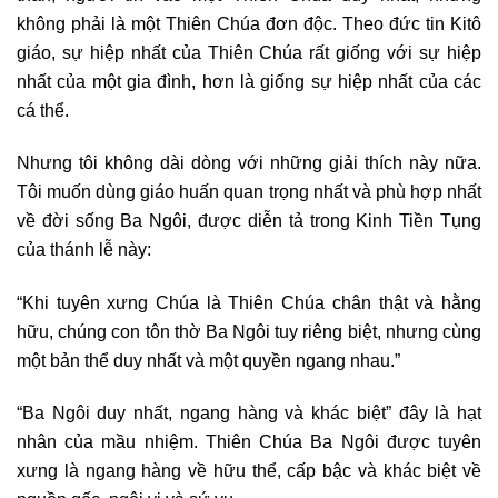
không phải là một Thiên Chúa đơn độc. Theo đức tin Kitô
giáo, sự hiệp nhất của Thiên Chúa rất giống với sự hiệp
nhất của một gia đình, hơn là giống sự hiệp nhất của các
cá thể.
Nhưng tôi không dài dòng với những giải thích này nữa.
Tôi muốn dùng giáo huấn quan trọng nhất và phù hợp nhất
về đời sống Ba Ngôi, được diễn tả trong Kinh Tiền Tụng
của thánh lễ này:
“Khi tuyên xưng Chúa là Thiên Chúa chân thật và hằng
hữu, chúng con tôn thờ Ba Ngôi tuy riêng biệt, nhưng cùng
một bản thể duy nhất và một quyền ngang nhau.”
“Ba Ngôi duy nhất, ngang hàng và khác biệt” đây là hạt
nhân của mầu nhiệm. Thiên Chúa Ba Ngôi được tuyên
xưng là ngang hàng về hữu thể, cấp bậc và khác biệt về