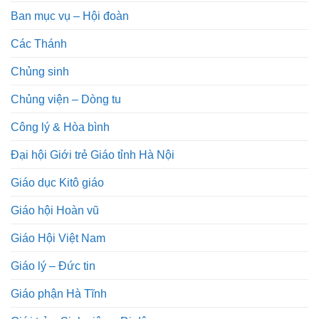
Ban mục vụ – Hội đoàn
Các Thánh
Chủng sinh
Chủng viện – Dòng tu
Công lý & Hòa bình
Đại hội Giới trẻ Giáo tỉnh Hà Nội
Giáo dục Kitô giáo
Giáo hội Hoàn vũ
Giáo Hội Việt Nam
Giáo lý – Đức tin
Giáo phận Hà Tĩnh