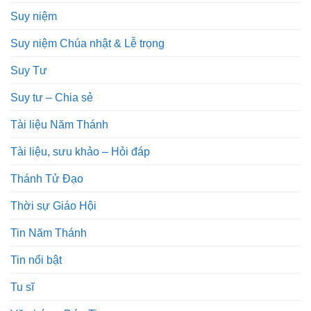
Suy niệm
Suy niệm Chúa nhật & Lễ trọng
Suy Tư
Suy tư – Chia sẻ
Tài liệu Năm Thánh
Tài liệu, sưu khảo – Hỏi đáp
Thánh Tử Đạo
Thời sự Giáo Hội
Tin Năm Thánh
Tin nổi bật
Tu sĩ