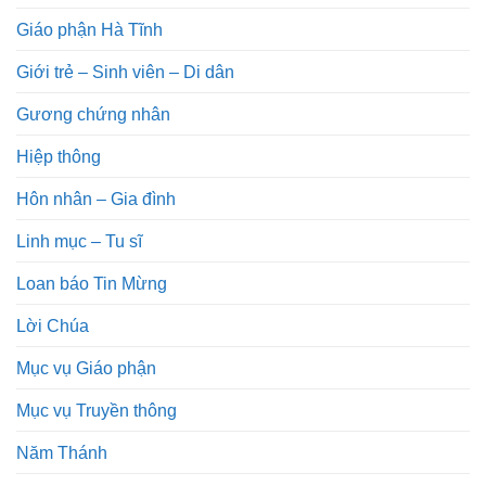
Giáo phận Hà Tĩnh
Giới trẻ – Sinh viên – Di dân
Gương chứng nhân
Hiệp thông
Hôn nhân – Gia đình
Linh mục – Tu sĩ
Loan báo Tin Mừng
Lời Chúa
Mục vụ Giáo phận
Mục vụ Truyền thông
Năm Thánh