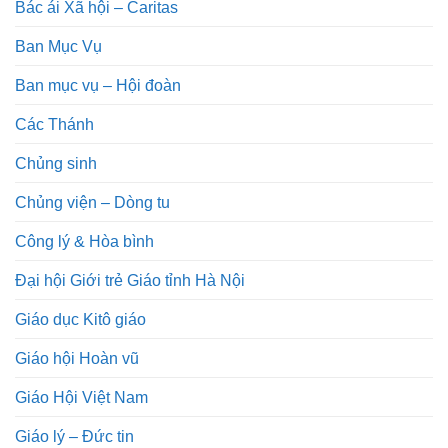
Bác ái Xã hội – Caritas
Ban Mục Vụ
Ban mục vụ – Hội đoàn
Các Thánh
Chủng sinh
Chủng viện – Dòng tu
Công lý & Hòa bình
Đại hội Giới trẻ Giáo tỉnh Hà Nội
Giáo dục Kitô giáo
Giáo hội Hoàn vũ
Giáo Hội Việt Nam
Giáo lý – Đức tin