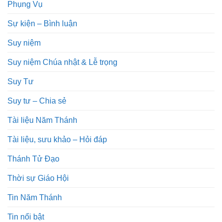
Phụng Vụ
Sự kiện – Bình luận
Suy niệm
Suy niệm Chúa nhật & Lễ trọng
Suy Tư
Suy tư – Chia sẻ
Tài liệu Năm Thánh
Tài liệu, sưu khảo – Hỏi đáp
Thánh Tử Đạo
Thời sự Giáo Hội
Tin Năm Thánh
Tin nổi bật