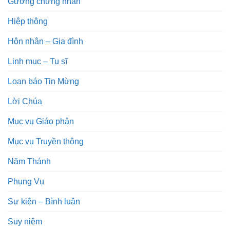
Gương chứng nhân
Hiệp thông
Hôn nhân – Gia đình
Linh mục – Tu sĩ
Loan báo Tin Mừng
Lời Chúa
Mục vụ Giáo phận
Mục vụ Truyền thông
Năm Thánh
Phụng Vụ
Sự kiện – Bình luận
Suy niệm