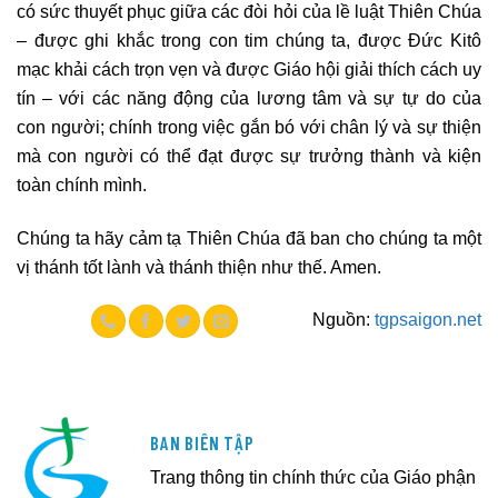
có sức thuyết phục giữa các đòi hỏi của lề luật Thiên Chúa
– được ghi khắc trong con tim chúng ta, được Đức Kitô
mạc khải cách trọn vẹn và được Giáo hội giải thích cách uy
tín – với các năng động của lương tâm và sự tự do của
con người; chính trong việc gắn bó với chân lý và sự thiện
mà con người có thể đạt được sự trưởng thành và kiện
toàn chính mình.
Chúng ta hãy cảm tạ Thiên Chúa đã ban cho chúng ta một
vị thánh tốt lành và thánh thiện như thế. Amen.
Nguồn:
tgpsaigon.net
BAN BIÊN TẬP
Trang thông tin chính thức của Giáo phận