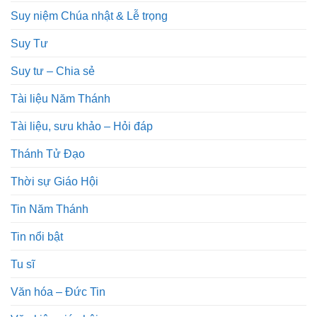
Suy niệm Chúa nhật & Lễ trọng
Suy Tư
Suy tư – Chia sẻ
Tài liệu Năm Thánh
Tài liệu, sưu khảo – Hỏi đáp
Thánh Tử Đạo
Thời sự Giáo Hội
Tin Năm Thánh
Tin nổi bật
Tu sĩ
Văn hóa – Đức Tin