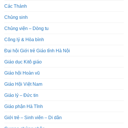
Các Thánh
Chủng sinh
Chủng viện – Dòng tu
Công lý & Hòa bình
Đại hội Giới trẻ Giáo tỉnh Hà Nội
Giáo dục Kitô giáo
Giáo hội Hoàn vũ
Giáo Hội Việt Nam
Giáo lý – Đức tin
Giáo phận Hà Tĩnh
Giới trẻ – Sinh viên – Di dân