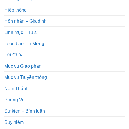
Hiệp thông
Hôn nhân – Gia đình
Linh mục – Tu sĩ
Loan báo Tin Mừng
Lời Chúa
Mục vụ Giáo phận
Mục vụ Truyền thông
Năm Thánh
Phụng Vụ
Sự kiện – Bình luận
Suy niệm