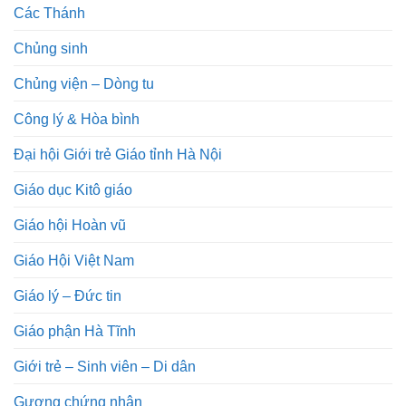
Các Thánh
Chủng sinh
Chủng viện – Dòng tu
Công lý & Hòa bình
Đại hội Giới trẻ Giáo tỉnh Hà Nội
Giáo dục Kitô giáo
Giáo hội Hoàn vũ
Giáo Hội Việt Nam
Giáo lý – Đức tin
Giáo phận Hà Tĩnh
Giới trẻ – Sinh viên – Di dân
Gương chứng nhân