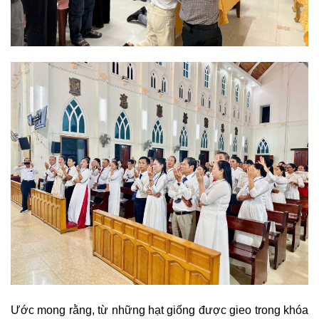
Ước mong rằng, từ những hạt giống được gieo trong khóa