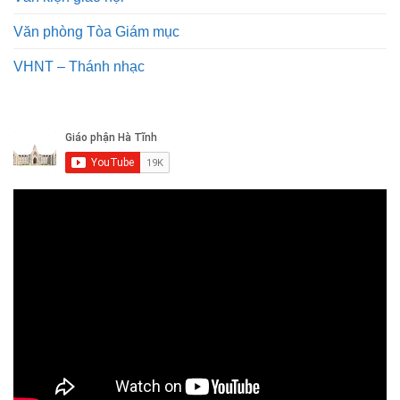
Văn phòng Tòa Giám mục
VHNT – Thánh nhạc