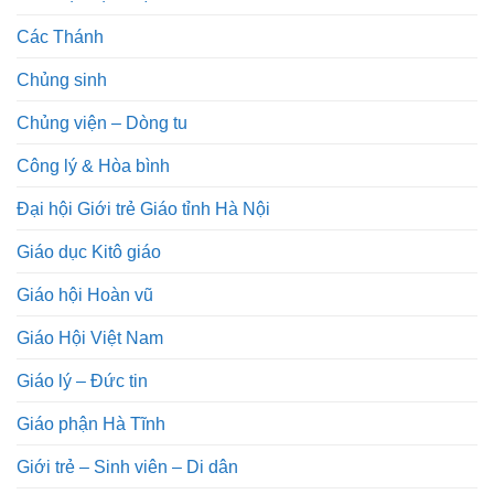
Các Thánh
Chủng sinh
Chủng viện – Dòng tu
Công lý & Hòa bình
Đại hội Giới trẻ Giáo tỉnh Hà Nội
Giáo dục Kitô giáo
Giáo hội Hoàn vũ
Giáo Hội Việt Nam
Giáo lý – Đức tin
Giáo phận Hà Tĩnh
Giới trẻ – Sinh viên – Di dân