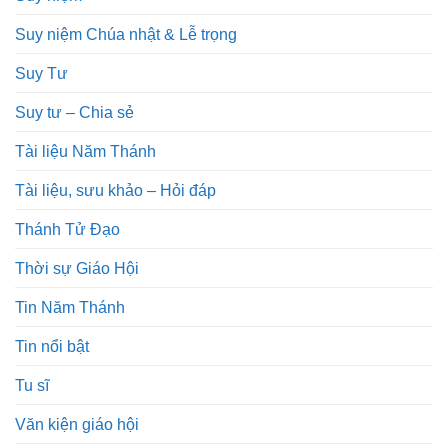
Suy niệm Chúa nhật & Lễ trọng
Suy Tư
Suy tư – Chia sẻ
Tài liệu Năm Thánh
Tài liệu, sưu khảo – Hỏi đáp
Thánh Tử Đạo
Thời sự Giáo Hội
Tin Năm Thánh
Tin nổi bật
Tu sĩ
Văn kiện giáo hội