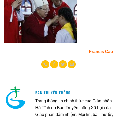
Francis Cao
BAN TRUYỀN THÔNG
Trang thông tin chính thức của Giáo phận
Hà Tĩnh do Ban Truyền thông Xã hội của
Giáo phận đảm nhiệm. Mọi tin, bài, thư từ,