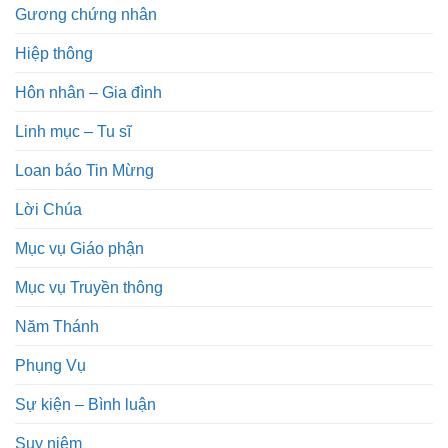
Gương chứng nhân
Hiệp thông
Hôn nhân – Gia đình
Linh mục – Tu sĩ
Loan báo Tin Mừng
Lời Chúa
Mục vụ Giáo phận
Mục vụ Truyền thông
Năm Thánh
Phụng Vụ
Sự kiện – Bình luận
Suy niệm