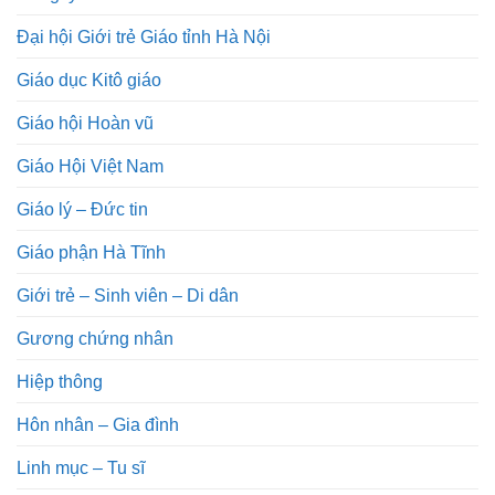
Đại hội Giới trẻ Giáo tỉnh Hà Nội
Giáo dục Kitô giáo
Giáo hội Hoàn vũ
Giáo Hội Việt Nam
Giáo lý – Đức tin
Giáo phận Hà Tĩnh
Giới trẻ – Sinh viên – Di dân
Gương chứng nhân
Hiệp thông
Hôn nhân – Gia đình
Linh mục – Tu sĩ