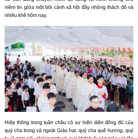
niềm tin giữa một bối cảnh xã hội đầy những thách đố và
nhiêu khê hôm nay.
Hiệp thông trong tuần chầu có sự hiện diện đông đủ của
quý cha trong và ngoài Giáo hạt, quý cha quê hương, quý