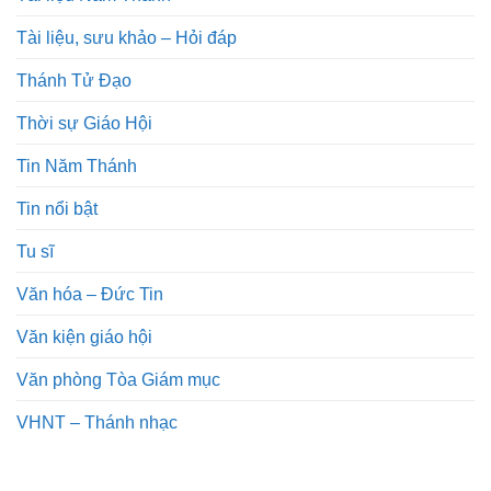
Tài liệu, sưu khảo – Hỏi đáp
Thánh Tử Đạo
Thời sự Giáo Hội
Tin Năm Thánh
Tin nổi bật
Tu sĩ
Văn hóa – Đức Tin
Văn kiện giáo hội
Văn phòng Tòa Giám mục
VHNT – Thánh nhạc