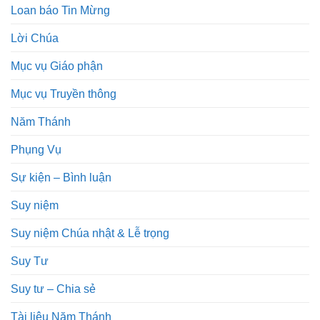
Loan báo Tin Mừng
Lời Chúa
Mục vụ Giáo phận
Mục vụ Truyền thông
Năm Thánh
Phụng Vụ
Sự kiện – Bình luận
Suy niệm
Suy niệm Chúa nhật & Lễ trọng
Suy Tư
Suy tư – Chia sẻ
Tài liệu Năm Thánh