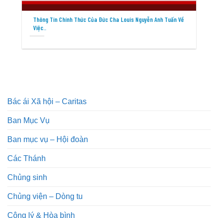
Thông Tin Chính Thức Của Đức Cha Louis Nguyễn Anh Tuấn Về
Việc..
Bác ái Xã hội – Caritas
Ban Mục Vụ
Ban mục vụ – Hội đoàn
Các Thánh
Chủng sinh
Chủng viện – Dòng tu
Công lý & Hòa bình