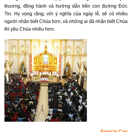
thương, đồng hành và hướng dẫn trên con đường Đức
Tin. Hy vọng rằng, với ý nghĩa của ngày lễ, sẽ có nhiều
người nhận biết Chúa hơn, và những ai đã nhận biết Chúa
thì yêu Chúa nhiều hơn.
Francis Cao