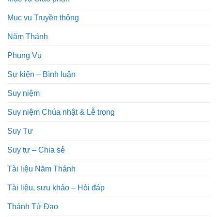
Mục vụ Truyền thông
Năm Thánh
Phụng Vụ
Sự kiện – Bình luận
Suy niệm
Suy niệm Chúa nhật & Lễ trọng
Suy Tư
Suy tư – Chia sẻ
Tài liệu Năm Thánh
Tài liệu, sưu khảo – Hỏi đáp
Thánh Tử Đạo