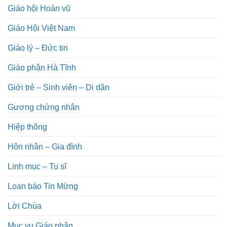
Giáo hội Hoàn vũ
Giáo Hội Việt Nam
Giáo lý – Đức tin
Giáo phận Hà Tĩnh
Giới trẻ – Sinh viên – Di dân
Gương chứng nhân
Hiệp thông
Hôn nhân – Gia đình
Linh mục – Tu sĩ
Loan báo Tin Mừng
Lời Chúa
Mục vụ Giáo phận