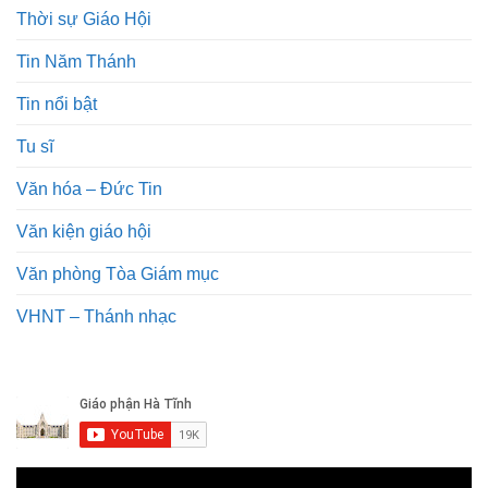
Thời sự Giáo Hội
Tin Năm Thánh
Tin nổi bật
Tu sĩ
Văn hóa – Đức Tin
Văn kiện giáo hội
Văn phòng Tòa Giám mục
VHNT – Thánh nhạc