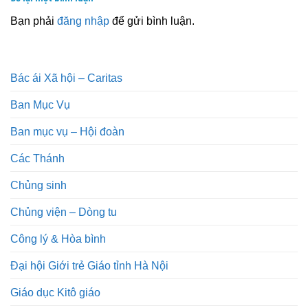
Bạn phải
đăng nhập
để gửi bình luận.
Bác ái Xã hội – Caritas
Ban Mục Vụ
Ban mục vụ – Hội đoàn
Các Thánh
Chủng sinh
Chủng viện – Dòng tu
Công lý & Hòa bình
Đại hội Giới trẻ Giáo tỉnh Hà Nội
Giáo dục Kitô giáo